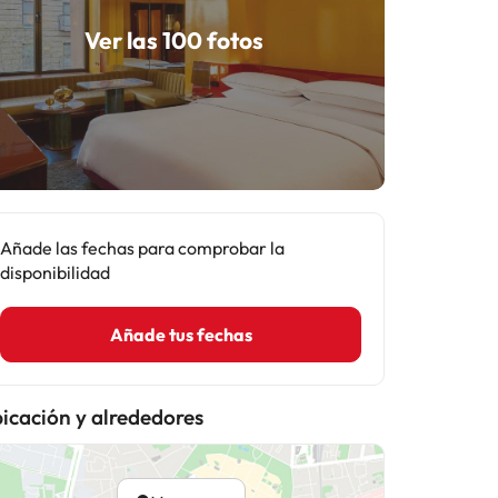
Ver las 100 fotos
Añade las fechas para comprobar la
disponibilidad
Añade tus fechas
icación y alrededores