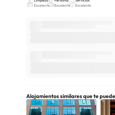
Alojamientos similares que te puede