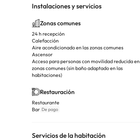
Instalaciones y servicios
Zonas comunes
24 h recepción
Calefacción
Aire acondicionado en las zonas comunes
Ascensor
Acceso para personas con movilidad reducida en
zonas comunes (sin baño adaptado en las
habitaciones)
Restauración
Restaurante
Bar
De pago
Servicios de la habitación