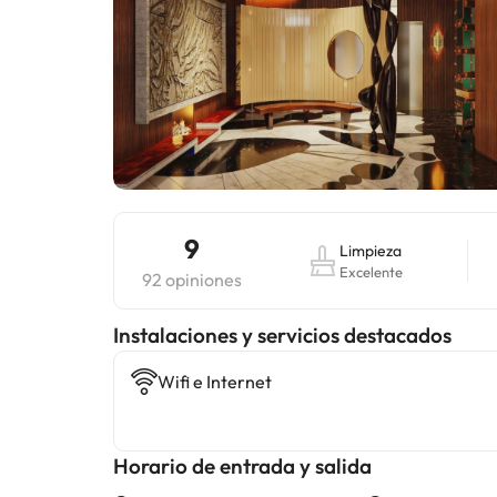
9
Limpieza
Excelente
92 opiniones
Instalaciones y servicios destacados
Wifi e Internet
Horario de entrada y salida