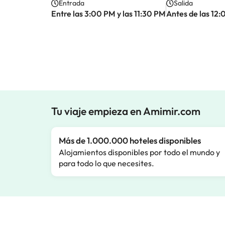
Entrada
Salida
Entre las 3:00 PM y las 11:30 PM
Antes de las 12
Tu viaje empieza en Amimir.com
Más de 1.000.000 hoteles disponibles
Alojamientos disponibles por todo el mundo y
para todo lo que necesites.