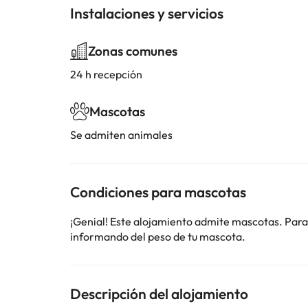
Instalaciones y servicios
Zonas comunes
24 h recepción
Mascotas
Se admiten animales
Condiciones para mascotas
¡Genial! Este alojamiento admite mascotas. Para
informando del peso de tu mascota.
Descripción del alojamiento