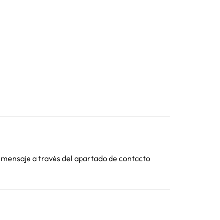
 mensaje a través del
apartado de contacto