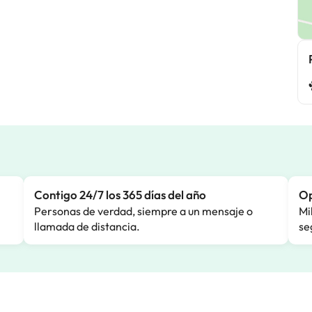
Contigo 24/7 los 365 días del año
Op
Personas de verdad, siempre a un mensaje o
Mi
llamada de distancia.
se