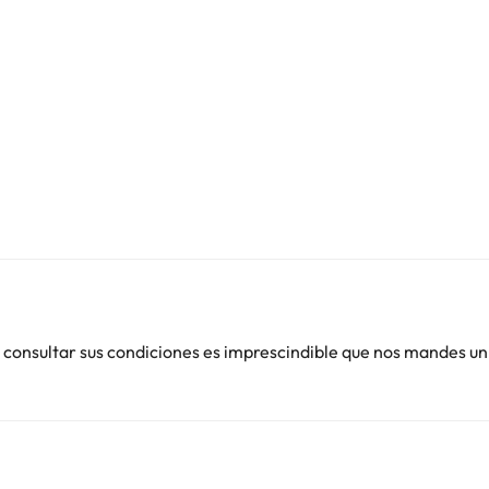
 consultar sus condiciones es imprescindible que nos mandes un