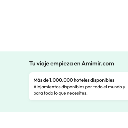
Tu viaje empieza en Amimir.com
Más de 1.000.000 hoteles disponibles
Alojamientos disponibles por todo el mundo y
para todo lo que necesites.