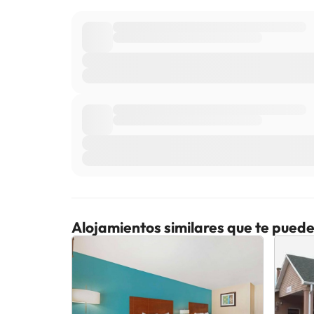
Alojamientos similares que te puede