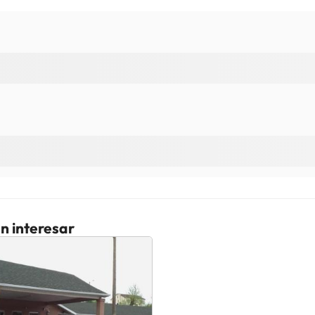
n interesar