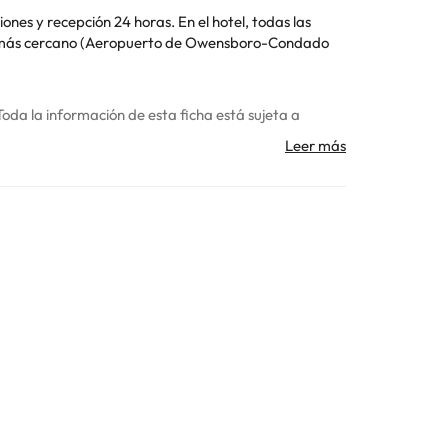
24 horas. En el hotel, todas las
Toda la información de esta ficha está sujeta a