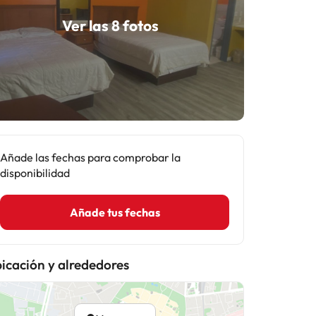
Ver las 8 fotos
Añade las fechas para comprobar la
disponibilidad
Añade tus fechas
icación y alrededores