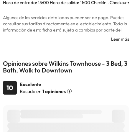
Hora de entrada: 15:00 Hora de salida: 11:00 CheckIn:. Checkout:
Algunos de los servicios detallados pueden ser de pago. Puedes
consultar sus tarifas directamente en el establecimiento. Toda la
información de esta ficha está sujeta a cambios por parte del
alojamiento. Si tienes dudas, contáctanos.
Opiniones sobre Wilkins Townhouse - 3 Bed, 3
Bath, Walk to Downtown
Excelente
10
Basado en
1 opiniones