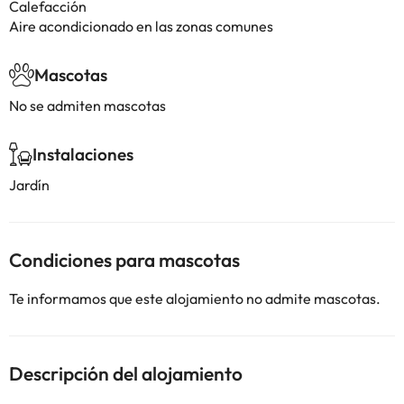
Calefacción
Aire acondicionado en las zonas comunes
Mascotas
No se admiten mascotas
Instalaciones
Jardín
Condiciones para mascotas
Te informamos que este alojamiento no admite mascotas.
Descripción del alojamiento