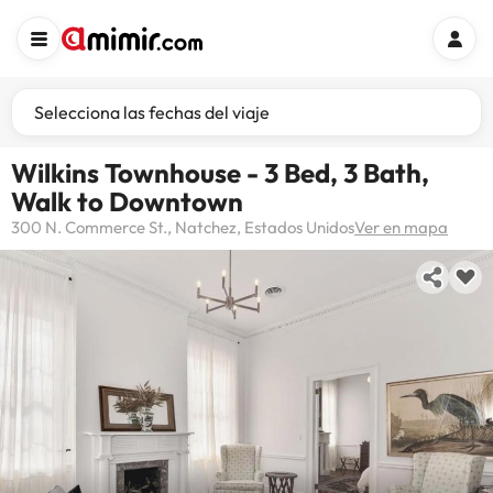
Selecciona las fechas del viaje
Wilkins Townhouse - 3 Bed, 3 Bath,
Walk to Downtown
300 N. Commerce St., Natchez, Estados Unidos
Ver en mapa