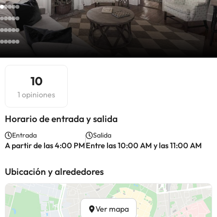
10
1 opiniones
Horario de entrada y salida
Entrada
Salida
A partir de las 4:00 PM
Entre las 10:00 AM y las 11:00 AM
Ubicación y alrededores
Ver mapa