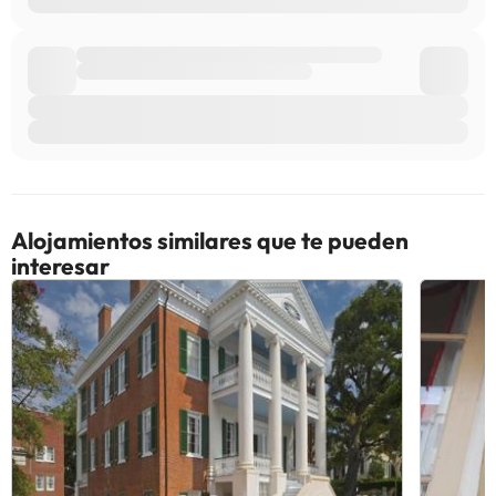
Alojamientos similares que te pueden
interesar