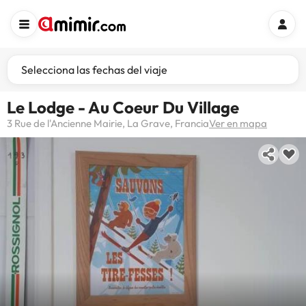
Selecciona las fechas del viaje
Le Lodge - Au Coeur Du Village
3 Rue de l'Ancienne Mairie, La Grave, Francia
Ver en mapa