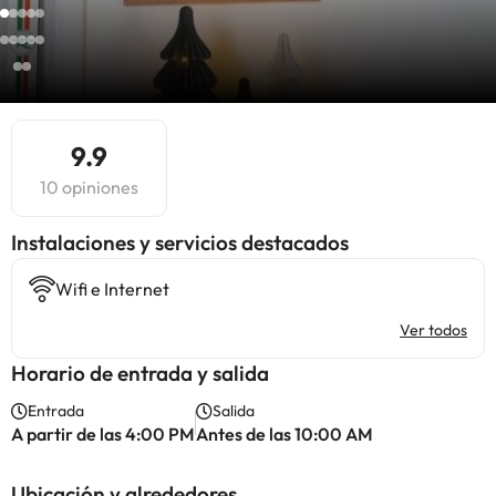
9.9
10 opiniones
Instalaciones y servicios destacados
Wifi e Internet
Ver todos
Horario de entrada y salida
Entrada
Salida
A partir de las 4:00 PM
Antes de las 10:00 AM
Ubicación y alrededores