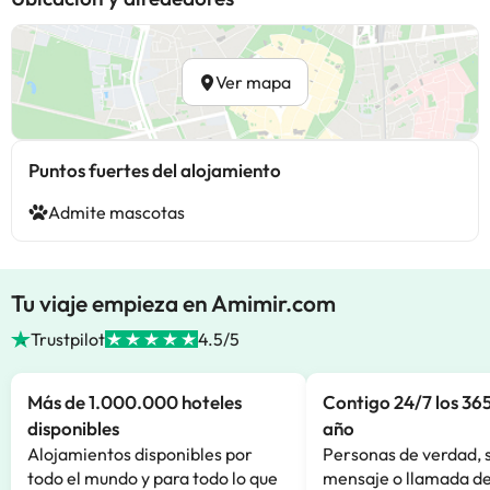
Ver mapa
Puntos fuertes del alojamiento
Admite mascotas
Tu viaje empieza en Amimir.com
Trustpilot
4.5/5
Más de 1.000.000 hoteles
Contigo 24/7 los 365
disponibles
año
Alojamientos disponibles por
Personas de verdad, 
todo el mundo y para todo lo que
mensaje o llamada de