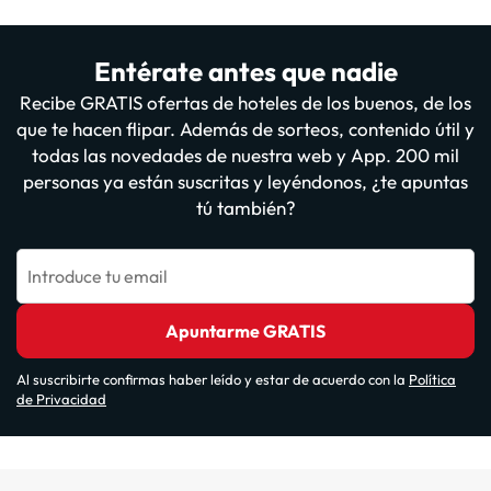
Entérate antes que nadie
Recibe GRATIS ofertas de hoteles de los buenos, de los
que te hacen flipar. Además de sorteos, contenido útil y
todas las novedades de nuestra web y App. 200 mil
personas ya están suscritas y leyéndonos, ¿te apuntas
tú también?
Introduce tu email
Apuntarme GRATIS
Al suscribirte confirmas haber leído y estar de acuerdo con la
Política
de Privacidad