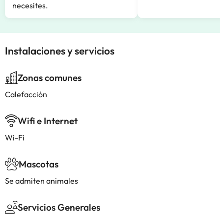
necesites.
Instalaciones y servicios
Zonas comunes
Calefacción
Wifi e Internet
Wi-Fi
Mascotas
Se admiten animales
Servicios Generales