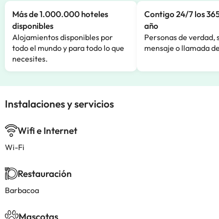
Más de 1.000.000 hoteles
Contigo 24/7 los 365
disponibles
año
Alojamientos disponibles por
Personas de verdad, 
todo el mundo y para todo lo que
mensaje o llamada de
necesites.
Instalaciones y servicios
Wifi e Internet
Wi-Fi
Restauración
Barbacoa
Mascotas