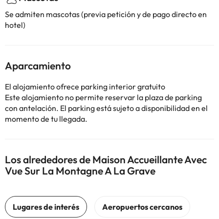
Se admiten mascotas (previa petición y de pago directo en
hotel)
Aparcamiento
El alojamiento ofrece parking interior gratuito
Este alojamiento no permite reservar la plaza de parking
con antelación. El parking está sujeto a disponibilidad en el
momento de tu llegada.
Los alrededores de Maison Accueillante Avec
Vue Sur La Montagne A La Grave