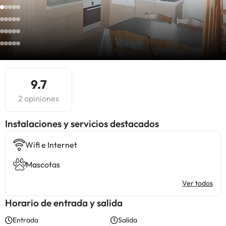
9.7
2 opiniones
Instalaciones y servicios destacados
Wifi e Internet
Mascotas
Ver todos
Horario de entrada y salida
Entrada
Salida