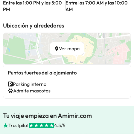
Entre las 1:00 PM y las 5:00
Entre las 7:00 AM y las 10:00
PM
AM
Ubicación y alrededores
Ver mapa
Puntos fuertes del alojamiento
Parking interno
Admite mascotas
Tu viaje empieza en Amimir.com
Trustpilot
4.5/5