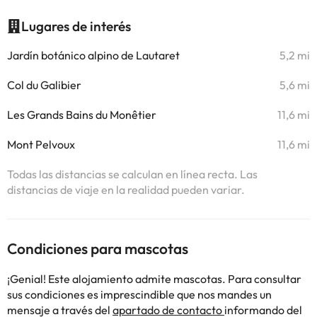
Lugares de interés
Jardín botánico alpino de Lautaret
5,2 mi
Col du Galibier
5,6 mi
Les Grands Bains du Monêtier
11,6 mi
Mont Pelvoux
11,6 mi
Todas las distancias se calculan en línea recta. Las
distancias de viaje en la realidad pueden variar.
Condiciones para mascotas
¡Genial! Este alojamiento admite mascotas. Para consultar
sus condiciones es imprescindible que nos mandes un
mensaje a través del
apartado de contacto
informando del