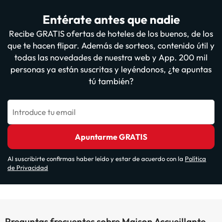
Entérate antes que nadie
Recibe GRATIS ofertas de hoteles de los buenos, de los
que te hacen flipar. Además de sorteos, contenido útil y
todas las novedades de nuestra web y App. 200 mil
personas ya están suscritas y leyéndonos, ¿te apuntas
tú también?
Introduce tu email
Apuntarme GRATIS
Al suscribirte confirmas haber leído y estar de acuerdo con la
Política
de Privacidad
Preguntas frecuentes sobre Maison Accueillante