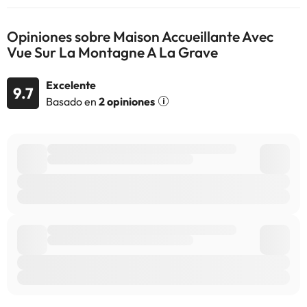
Opiniones sobre Maison Accueillante Avec
Vue Sur La Montagne A La Grave
Excelente
9.7
Basado en
2 opiniones