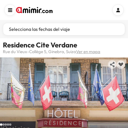
Selecciona las fechas del viaje
Residence Cite Verdane
Rue du Vieux-Collège 5, Ginebra, Suiza
Ver en mapa