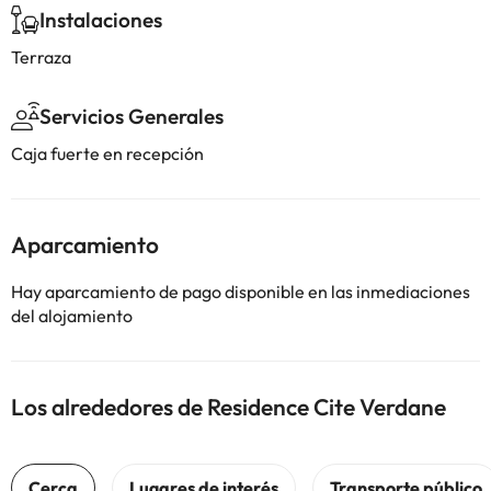
Instalaciones
Terraza
Servicios Generales
Caja fuerte en recepción
Aparcamiento
Hay aparcamiento de pago disponible en las inmediaciones
del alojamiento
Los alrededores de Residence Cite Verdane