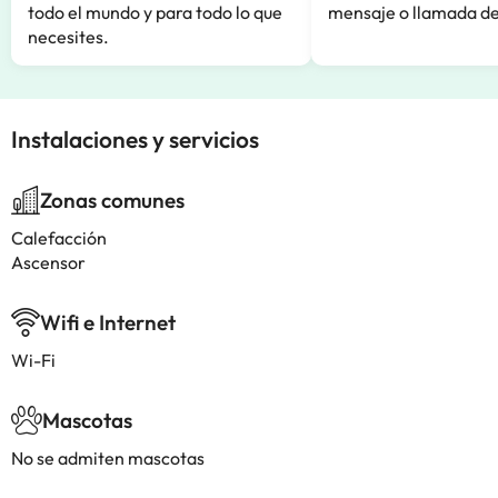
todo el mundo y para todo lo que
mensaje o llamada de
necesites.
Instalaciones y servicios
Zonas comunes
Calefacción
Ascensor
Wifi e Internet
Wi-Fi
Mascotas
No se admiten mascotas