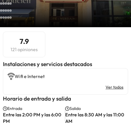
7.9
121 opiniones
Instalaciones y servicios destacados
Wifi e Internet
Ver todos
Horario de entrada y salida
Entrada
Salida
Entre las 2:00 PM y las 6:00
Entre las 8:30 AM y las 11:00
PM
AM