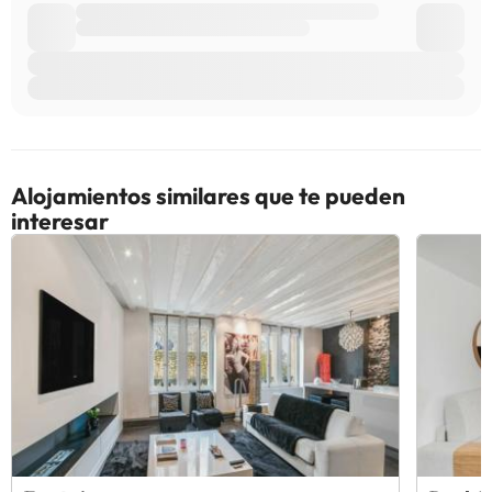
Alojamientos similares que te pueden
interesar