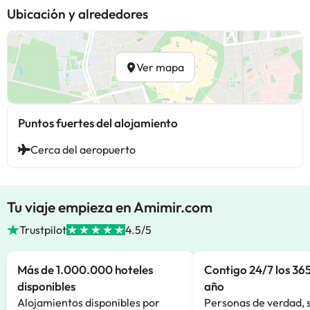
Ubicación y alrededores
Ver mapa
Puntos fuertes del alojamiento
Cerca del aeropuerto
Tu viaje empieza en Amimir.com
Trustpilot
4.5/5
Más de 1.000.000 hoteles
Contigo 24/7 los 365
disponibles
año
Alojamientos disponibles por
Personas de verdad, 