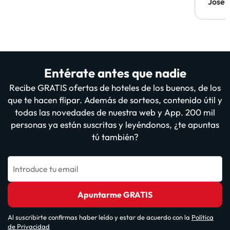
Jose
Entérate antes que nadie
Recibe GRATIS ofertas de hoteles de los buenos, de los
que te hacen flipar. Además de sorteos, contenido útil y
todas las novedades de nuestra web y App. 200 mil
personas ya están suscritas y leyéndonos, ¿te apuntas
tú también?
Introduce tu email
Apuntarme GRATIS
Al suscribirte confirmas haber leído y estar de acuerdo con la
Política
de Privacidad