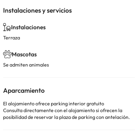
Instalaciones y servicios
Instalaciones
Terraza
Mascotas
Se admiten animales
Aparcamiento
El alojamiento ofrece parking interior gratuito
Consulta directamente con el alojamiento si ofrecen la
posibilidad de reservar la plaza de parking con antelación.