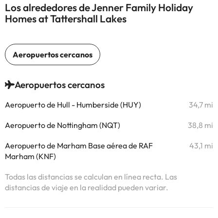
Los alrededores de Jenner Family Holiday
Homes at Tattershall Lakes
Aeropuertos cercanos
Aeropuerto de Hull - Humberside (HUY)
34,7 mi
Aeropuerto de Nottingham (NQT)
38,8 mi
Aeropuerto de Marham Base aérea de RAF
43,1 mi
Marham (KNF)
Todas las distancias se calculan en línea recta. Las
distancias de viaje en la realidad pueden variar.