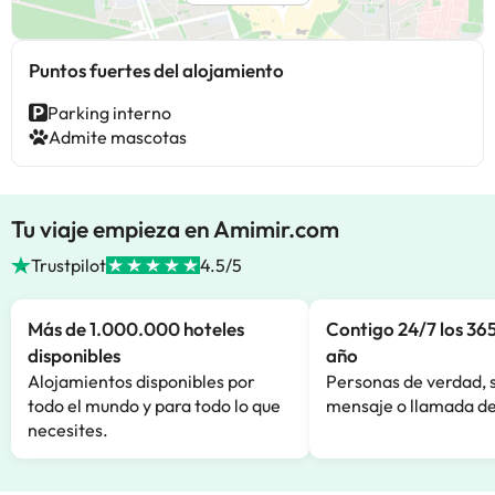
Puntos fuertes del alojamiento
Parking interno
Admite mascotas
Tu viaje empieza en Amimir.com
Trustpilot
4.5/5
Más de 1.000.000 hoteles
Contigo 24/7 los 365
disponibles
año
Alojamientos disponibles por
Personas de verdad, 
todo el mundo y para todo lo que
mensaje o llamada de
necesites.