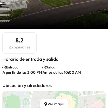
8.2
23 opiniones
Horario de entrada y salida
Entrada
Salida
A partir de las 3:00 PM
Antes de las 10:00 AM
Ubicación y alrededores
Ver mapa