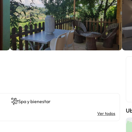
Spa y bienestar
Ub
Ver todos