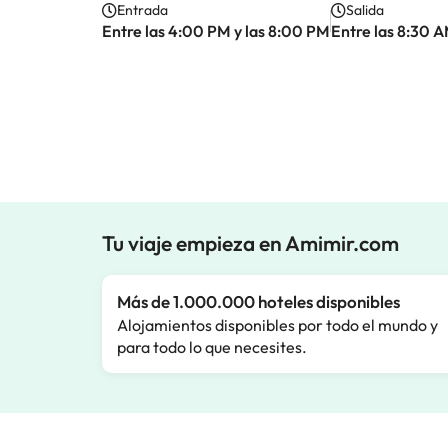
Entrada
Salida
Entre las 4:00 PM y las 8:00 PM
Entre las 8:30 A
Tu viaje empieza en Amimir.com
Más de 1.000.000 hoteles disponibles
Alojamientos disponibles por todo el mundo y
para todo lo que necesites.