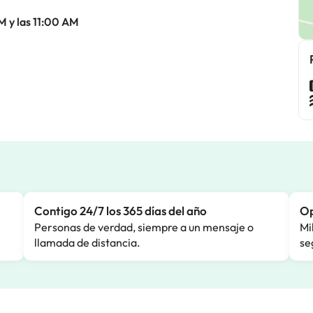
M y las 11:00 AM
Contigo 24/7 los 365 días del año
Op
Personas de verdad, siempre a un mensaje o
Mi
llamada de distancia.
se