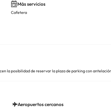
Más servicios
Cafetera
en la posibilidad de reservar la plaza de parking con antelació
Aeropuertos cercanos