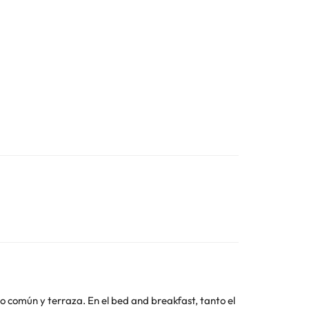
uso común y terraza. En el bed and breakfast, tanto el