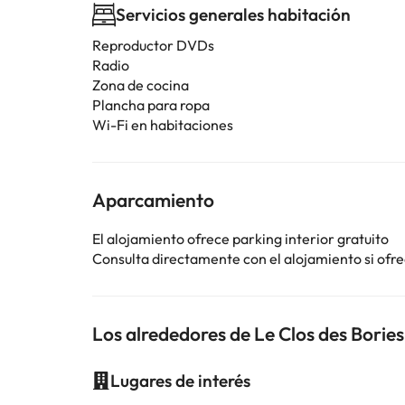
Servicios generales habitación
Reproductor DVDs
Radio
Zona de cocina
Plancha para ropa
Wi-Fi en habitaciones
Aparcamiento
El alojamiento ofrece parking interior gratuito
Consulta directamente con el alojamiento si ofrec
Los alrededores de Le Clos des Bories
Lugares de interés