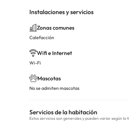
Instalaciones y servicios
Zonas comunes
Calefacción
Wifi e Internet
Wi-Fi
Mascotas
No se admiten mascotas
Servicios de la habitación
Estos servicios son generales y pueden variar según la t