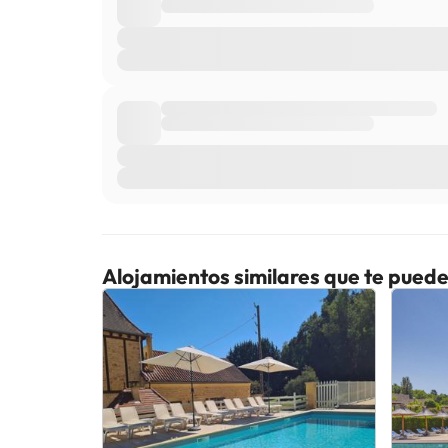
Alojamientos similares que te puede