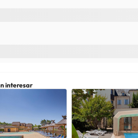
n interesar