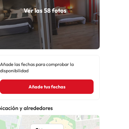
Ver las 58 fotos
Añade las fechas para comprobar la
disponibilidad
Añade tus fechas
icación y alrededores