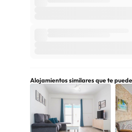
Alojamientos similares que te puede