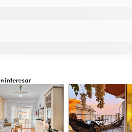
n interesar