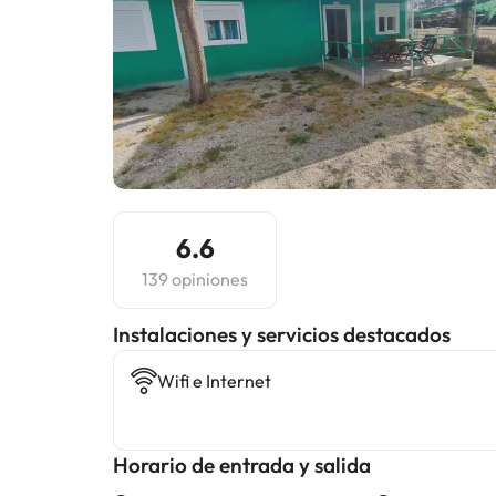
6.6
139 opiniones
Instalaciones y servicios destacados
Wifi e Internet
Horario de entrada y salida