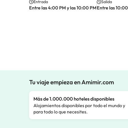
Entrada
Salida
Entre las 4:00 PM y las 10:00 PM
Entre las 10:0
Tu viaje empieza en Amimir.com
Más de 1.000.000 hoteles disponibles
Alojamientos disponibles por todo el mundo y
para todo lo que necesites.