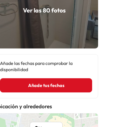
Ver las 80 fotos
Añade las fechas para comprobar la
disponibilidad
Añade tus fechas
icación y alrededores