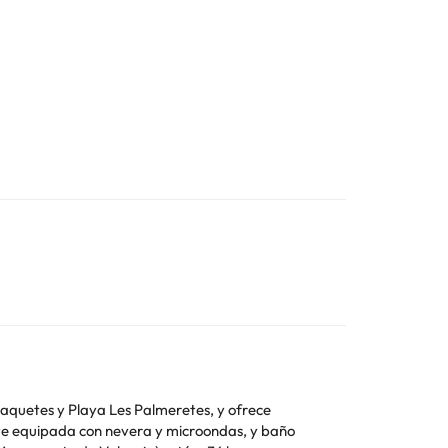
aquetes y Playa Les Palmeretes, y ofrece