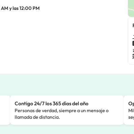
0 AM y las 12:00 PM
Contigo 24/7 los 365 días del año
Op
Personas de verdad, siempre a un mensaje o
Mi
llamada de distancia.
se