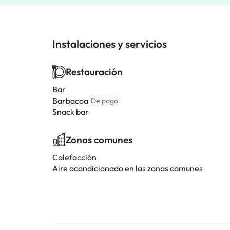
Instalaciones y servicios
Restauración
Bar
Barbacoa
De pago
Snack bar
Zonas comunes
Calefacción
Aire acondicionado en las zonas comunes