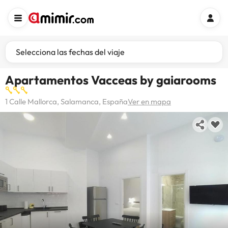
Selecciona las fechas del viaje
Apartamentos Vacceas by gaiarooms
1 Calle Mallorca, Salamanca, España
Ver en mapa