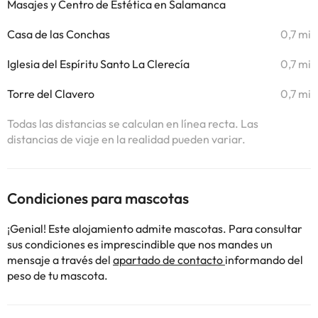
Masajes y Centro de Estética en Salamanca
Casa de las Conchas
0,7 mi
Iglesia del Espíritu Santo La Clerecía
0,7 mi
Torre del Clavero
0,7 mi
Todas las distancias se calculan en línea recta. Las
distancias de viaje en la realidad pueden variar.
Condiciones para mascotas
¡Genial! Este alojamiento admite mascotas. Para consultar
sus condiciones es imprescindible que nos mandes un
mensaje a través del
apartado de contacto
informando del
peso de tu mascota.