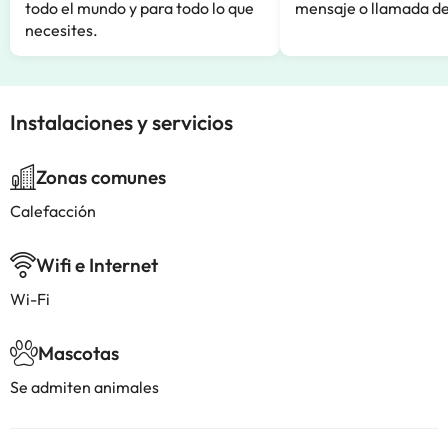
todo el mundo y para todo lo que
mensaje o llamada de
necesites.
Instalaciones y servicios
Zonas comunes
Calefacción
Wifi e Internet
Wi-Fi
Mascotas
Se admiten animales