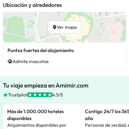
Ubicación y alrededores
Ver mapa
Puntos fuertes del alojamiento
Admite mascotas
Tu viaje empieza en Amimir.com
Trustpilot
4.5/5
Más de 1.000.000 hoteles
Contigo 24/7 los 365
disponibles
año
Alojamientos disponibles por
Personas de verdad, 