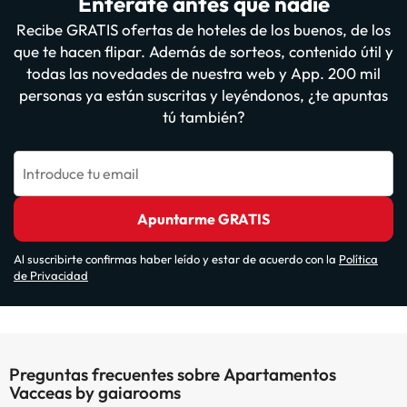
Entérate antes que nadie
Recibe GRATIS ofertas de hoteles de los buenos, de los
que te hacen flipar. Además de sorteos, contenido útil y
todas las novedades de nuestra web y App. 200 mil
personas ya están suscritas y leyéndonos, ¿te apuntas
tú también?
Introduce tu email
Apuntarme GRATIS
Al suscribirte confirmas haber leído y estar de acuerdo con la
Política
de Privacidad
Preguntas frecuentes sobre Apartamentos
Vacceas by gaiarooms