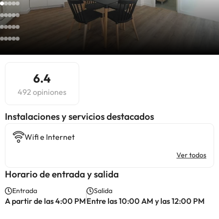
6.4
492 opiniones
Instalaciones y servicios destacados
Wifi e Internet
Ver todos
Horario de entrada y salida
Entrada
Salida
A partir de las 4:00 PM
Entre las 10:00 AM y las 12:00 PM