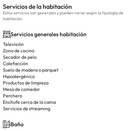
Servicios de la habitación
Estos servicios son generales y pueden variar según la tipología de
habitación.
Servicios generales habitación
Televisión
Zona de cocina
Secador de pelo
Calefacción
Suelo de madera o parquet
Hipoalergénico
Productos de limpieza
Mesa de comedor
Perchero
Enchufe cerca de la cama
Servicios de streaming
Baño