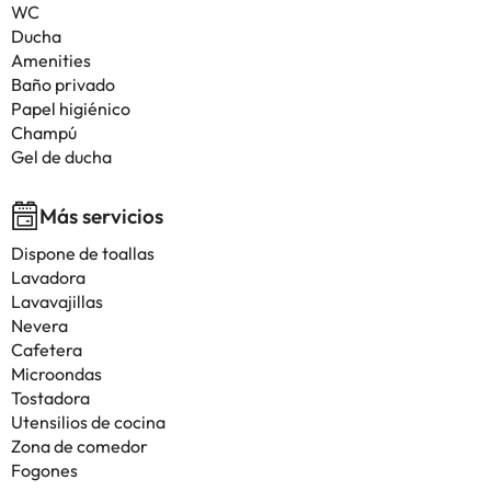
WC
Ducha
Amenities
Baño privado
Papel higiénico
Champú
Gel de ducha
Más servicios
Dispone de toallas
Lavadora
Lavavajillas
Nevera
Cafetera
Microondas
Tostadora
Utensilios de cocina
Zona de comedor
Fogones