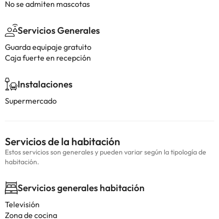
No se admiten mascotas
Servicios Generales
Guarda equipaje gratuito
Caja fuerte en recepción
Instalaciones
Supermercado
Servicios de la habitación
Estos servicios son generales y pueden variar según la tipología de
habitación.
Servicios generales habitación
Televisión
Zona de cocina