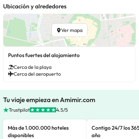
Ubicación y alrededores
Ver mapa
Puntos fuertes del alojamiento
Cerca de la playa
Cerca del aeropuerto
Tu viaje empieza en Amimir.com
Trustpilot
4.5/5
Más de 1.000.000 hoteles
Contigo 24/7 los 365
disponibles
año