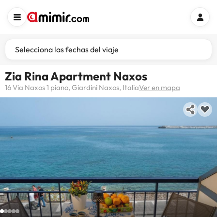
Selecciona las fechas del viaje
Zia Rina Apartment Naxos
16 Via Naxos 1 piano, Giardini Naxos, Italia
Ver en mapa