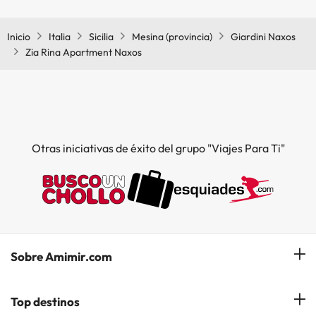
comunes.
Inicio
Italia
Sicilia
Mesina (provincia)
Giardini Naxos
Zia Rina Apartment Naxos
Otras iniciativas de éxito del grupo "Viajes Para Ti"
Sobre Amimir.com
¿Quiénes somos?
Top destinos