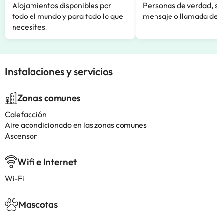
Alojamientos disponibles por
Personas de verdad, 
todo el mundo y para todo lo que
mensaje o llamada de
necesites.
Instalaciones y servicios
Zonas comunes
Calefacción
Aire acondicionado en las zonas comunes
Ascensor
Wifi e Internet
Wi-Fi
Mascotas