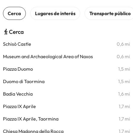
Cerca
Schisò Castle
0,6 mi
Museum and Archaeological Area of Naxos
0,6 mi
Piazza Duomo
1,5 mi
Duomo di Taormina
1,5 mi
Badia Vecchia
1,6 mi
Piazza IX Aprile
1,7 mi
Piazza IX Aprile, Taormina
1,7 mi
Chiesa Madonna della Rocca
1,7 mi