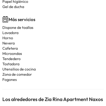
Papel higiénico
Gel de ducha
Más servicios
Dispone de toallas
Lavadora
Horno
Nevera
Cafetera
Microondas
Tendedero
Tostadora
Utensilios de cocina
Zona de comedor
Fogones
Los alrededores de Zia Rina Apartment Naxos