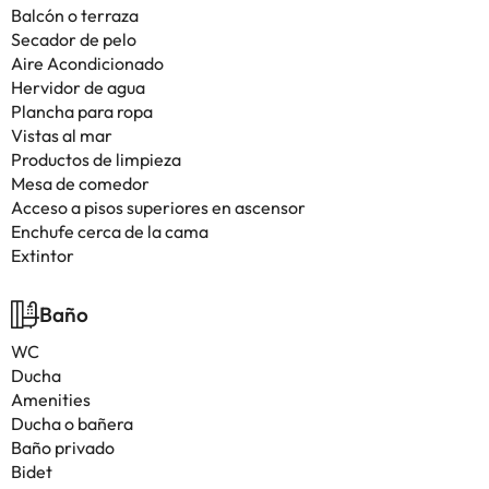
Balcón o terraza
Secador de pelo
Aire Acondicionado
Hervidor de agua
Plancha para ropa
Vistas al mar
Productos de limpieza
Mesa de comedor
Acceso a pisos superiores en ascensor
Enchufe cerca de la cama
Extintor
Baño
WC
Ducha
Amenities
Ducha o bañera
Baño privado
Bidet