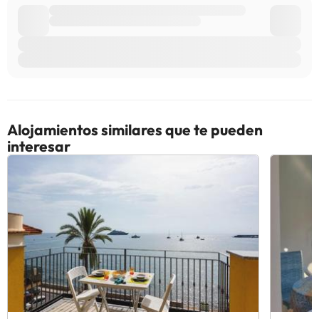
Alojamientos similares que te pueden
interesar