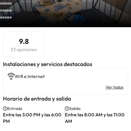
9.8
33 opiniones
Instalaciones y servicios destacados
Wifi e Internet
Ver todos
Horario de entrada y salida
Entrada
Salida
Entre las 3:00 PM y las 6:00
Entre las 8:00 AM y las 11:00
PM
AM