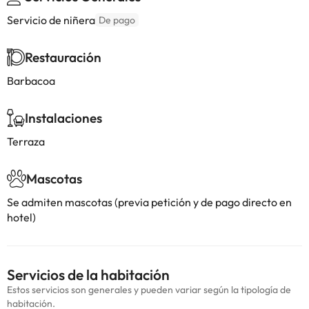
Servicio de niñera
De pago
Restauración
Barbacoa
Instalaciones
Terraza
Mascotas
Se admiten mascotas (previa petición y de pago directo en
hotel)
Servicios de la habitación
Estos servicios son generales y pueden variar según la tipología de
habitación.