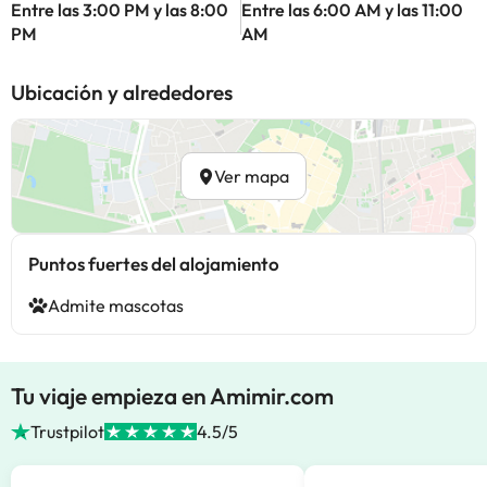
Entre las 3:00 PM y las 8:00
Entre las 6:00 AM y las 11:00
PM
AM
Ubicación y alrededores
Ver mapa
Puntos fuertes del alojamiento
Admite mascotas
Tu viaje empieza en Amimir.com
Trustpilot
4.5/5