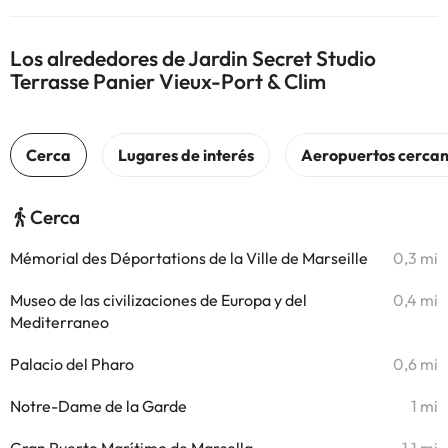
Los alrededores de Jardin Secret Studio
Terrasse Panier Vieux-Port & Clim
Cerca
Mémorial des Déportations de la Ville de Marseille
0,3 mi
Museo de las civilizaciones de Europa y del
0,4 mi
Mediterraneo
Palacio del Pharo
0,6 mi
Notre-Dame de la Garde
1 mi