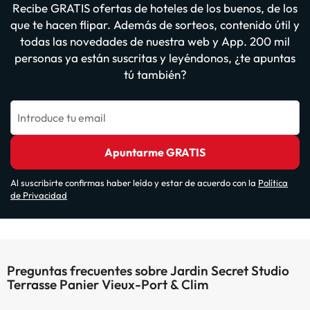
Recibe GRATIS ofertas de hoteles de los buenos, de los
que te hacen flipar. Además de sorteos, contenido útil y
todas las novedades de nuestra web y App. 200 mil
personas ya están suscritas y leyéndonos, ¿te apuntas
tú también?
Introduce tu email
Apuntarme GRATIS
Al suscribirte confirmas haber leído y estar de acuerdo con la
Política
de Privacidad
Preguntas frecuentes sobre Jardin Secret Studio
Terrasse Panier Vieux-Port & Clim