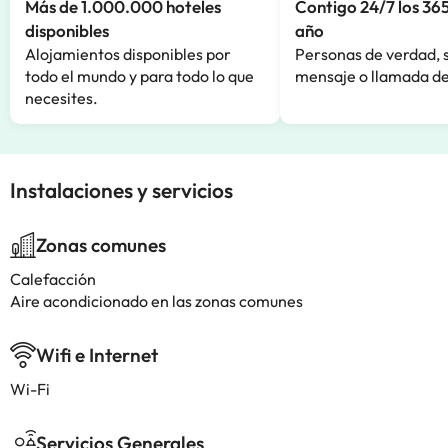
Más de 1.000.000 hoteles
Contigo 24/7 los 365
disponibles
año
Alojamientos disponibles por
Personas de verdad, 
todo el mundo y para todo lo que
mensaje o llamada de
necesites.
Instalaciones y servicios
Zonas comunes
Calefacción
Aire acondicionado en las zonas comunes
Wifi e Internet
Wi-Fi
Servicios Generales