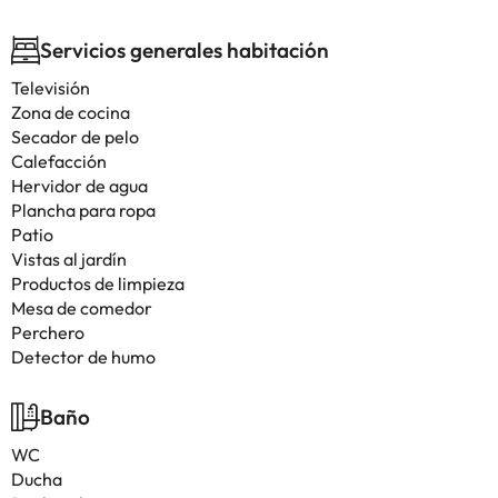
Servicios generales habitación
Televisión
Zona de cocina
Secador de pelo
Calefacción
Hervidor de agua
Plancha para ropa
Patio
Vistas al jardín
Productos de limpieza
Mesa de comedor
Perchero
Detector de humo
Baño
WC
Ducha