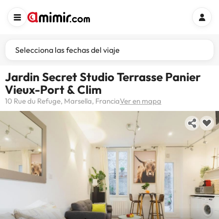
Selecciona las fechas del viaje
Jardin Secret Studio Terrasse Panier
Vieux-Port & Clim
10 Rue du Refuge, Marsella, Francia
Ver en mapa