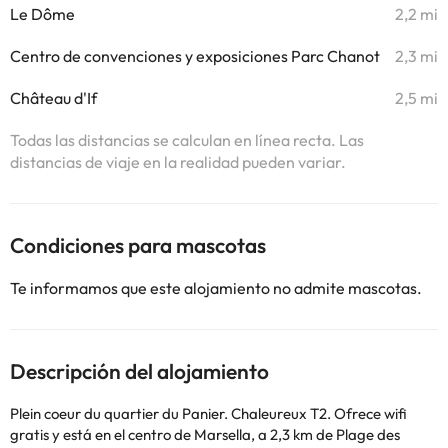
Le Dôme
2,2 mi
Centro de convenciones y exposiciones Parc Chanot
2,3 mi
Château d'If
2,5 mi
Todas las distancias se calculan en línea recta. Las
distancias de viaje en la realidad pueden variar.
Condiciones para mascotas
Te informamos que este alojamiento no admite mascotas.
Descripción del alojamiento
Plein coeur du quartier du Panier. Chaleureux T2. Ofrece wifi
gratis y está en el centro de Marsella, a 2,3 km de Plage des