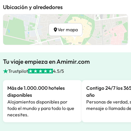
Ubicación y alrededores
Ver mapa
Tu viaje empieza en Amimir.com
Trustpilot
4.5/5
Más de 1.000.000 hoteles
Contigo 24/7 los 365
disponibles
año
Alojamientos disponibles por
Personas de verdad, 
todo el mundo y para todo lo que
mensaje o llamada de
necesites.