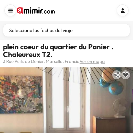
Selecciona las fechas del viaje
plein coeur du quartier du Panier .
Chaleureux T2.
3 Rue Puits du Denier, Marsella, Francia
Ver en mapa