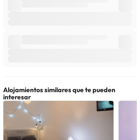
Alojamientos similares que te pueden
interesar