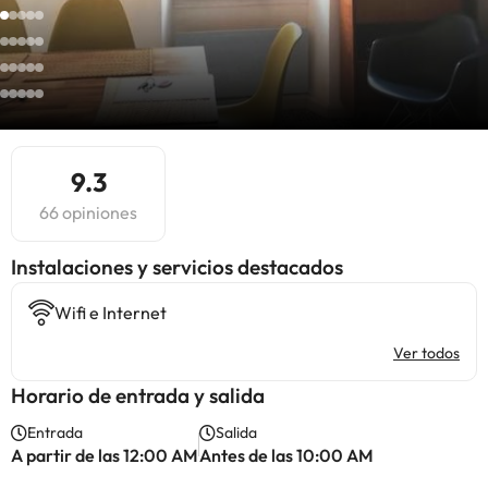
9.3
66 opiniones
Instalaciones y servicios destacados
Wifi e Internet
Ver todos
Horario de entrada y salida
Entrada
Salida
A partir de las 12:00 AM
Antes de las 10:00 AM