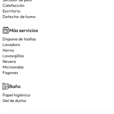
Calefacción
Escritorio
Detector de humo
Más servicios
Dispone de toallas
Lavadora
Horno
Lavavajillas
Nevera
Microondas
Fogones
Baño
Papel higiénico
Gel de ducha