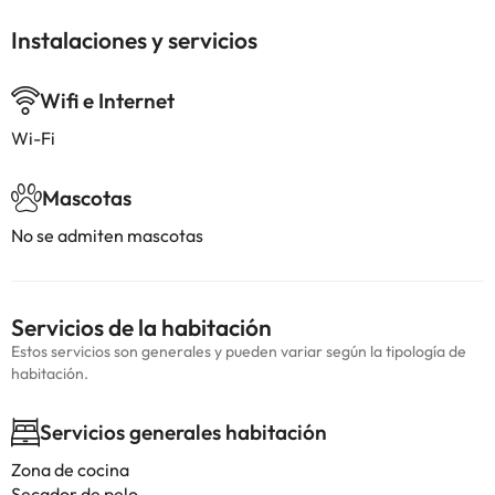
Instalaciones y servicios
Wifi e Internet
Wi-Fi
Mascotas
No se admiten mascotas
Servicios de la habitación
Estos servicios son generales y pueden variar según la tipología de
habitación.
Servicios generales habitación
Zona de cocina
Secador de pelo