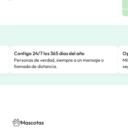
Contigo 24/7 los 365 días del año
Op
Personas de verdad, siempre a un mensaje o
Mi
llamada de distancia.
se
Mascotas