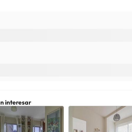
n interesar