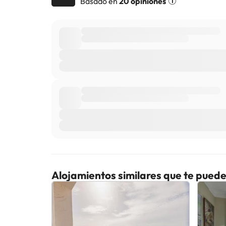
Basado en
20 opiniones
Alojamientos similares que te puede