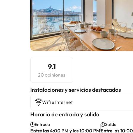
9.1
20 opiniones
Instalaciones y servicios destacados
Wifi e Internet
Horario de entrada y salida
Entrada
Salida
Entre las 4:00 PM y las 10:00 PM
Entre las 10:0