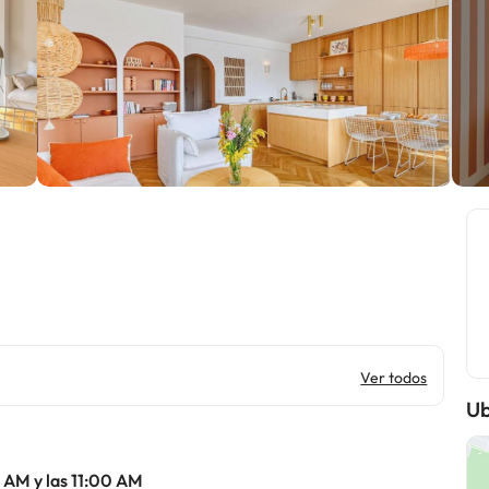
Ver todos
Ub
0 AM y las 11:00 AM