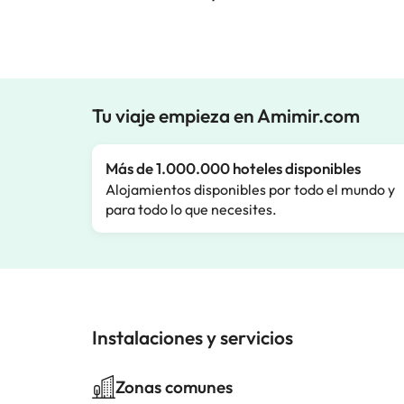
Tu viaje empieza en Amimir.com
Más de 1.000.000 hoteles disponibles
Alojamientos disponibles por todo el mundo y
para todo lo que necesites.
Instalaciones y servicios
Zonas comunes