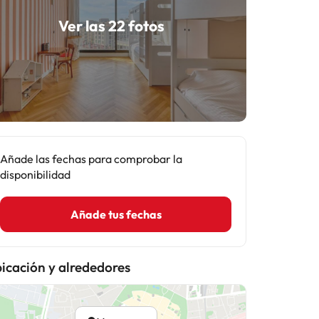
Ver las 22 fotos
Añade las fechas para comprobar la
disponibilidad
Añade tus fechas
icación y alrededores