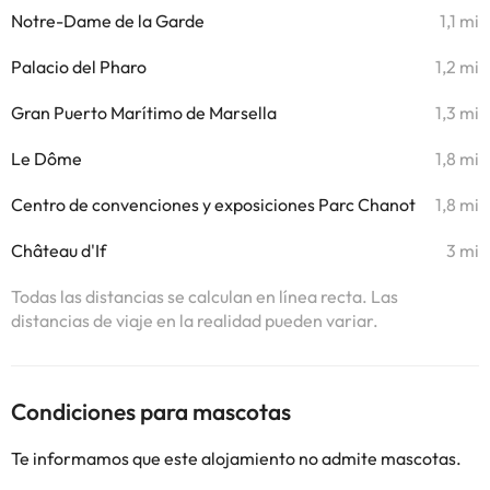
Notre-Dame de la Garde
1,1 mi
Palacio del Pharo
1,2 mi
Gran Puerto Marítimo de Marsella
1,3 mi
Le Dôme
1,8 mi
Centro de convenciones y exposiciones Parc Chanot
1,8 mi
Château d'If
3 mi
Todas las distancias se calculan en línea recta. Las
distancias de viaje en la realidad pueden variar.
Condiciones para mascotas
Te informamos que este alojamiento no admite mascotas.