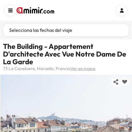
Selecciona las fechas del viaje
The Building - Appartement
D'architecte Avec Vue Notre Dame De
La Garde
73 La Canebiere, Marsella, Francia
Ver en mapa