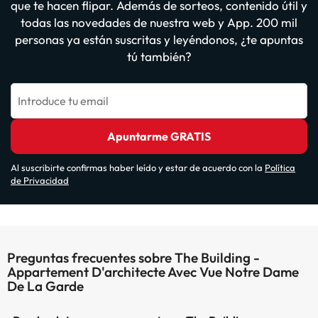
que te hacen flipar. Además de sorteos, contenido útil y
todas las novedades de nuestra web y App. 200 mil
personas ya están suscritas y leyéndonos, ¿te apuntas
tú también?
Introduce tu email
Apuntarme GRATIS
Al suscribirte confirmas haber leído y estar de acuerdo con la
Política
de Privacidad
Preguntas frecuentes sobre The Building -
Appartement D'architecte Avec Vue Notre Dame
De La Garde