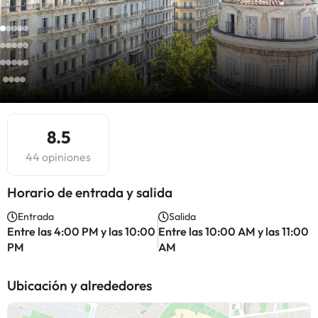
8.5
44 opiniones
Horario de entrada y salida
Entrada
Salida
Entre las 4:00 PM y las 10:00
Entre las 10:00 AM y las 11:00
PM
AM
Ubicación y alrededores