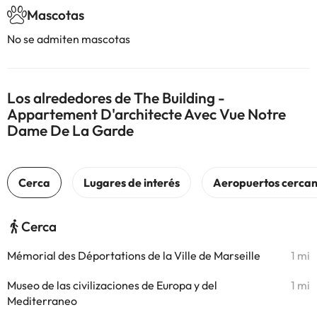
Mascotas
No se admiten mascotas
Los alrededores de The Building -
Appartement D'architecte Avec Vue Notre
Dame De La Garde
Cerca
Mémorial des Déportations de la Ville de Marseille
1 mi
Museo de las civilizaciones de Europa y del
1 mi
Mediterraneo