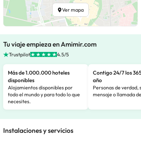
Ver mapa
Tu viaje empieza en Amimir.com
Trustpilot
4.5/5
Más de 1.000.000 hoteles
Contigo 24/7 los 365
disponibles
año
Alojamientos disponibles por
Personas de verdad, 
todo el mundo y para todo lo que
mensaje o llamada de
necesites.
Instalaciones y servicios