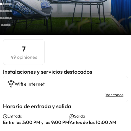
7
49 opiniones
Instalaciones y servicios destacados
Wifi e Internet
Ver todos
Horario de entrada y salida
Entrada
Salida
Entre las 3:00 PM y las 9:00 PM
Antes de las 10:00 AM