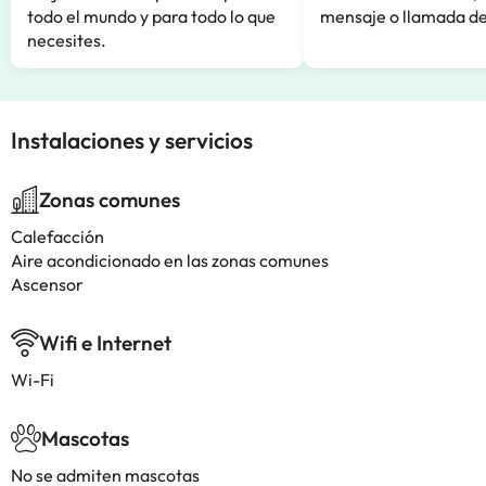
todo el mundo y para todo lo que
mensaje o llamada de
necesites.
Instalaciones y servicios
Zonas comunes
Calefacción
Aire acondicionado en las zonas comunes
Ascensor
Wifi e Internet
Wi-Fi
Mascotas
No se admiten mascotas