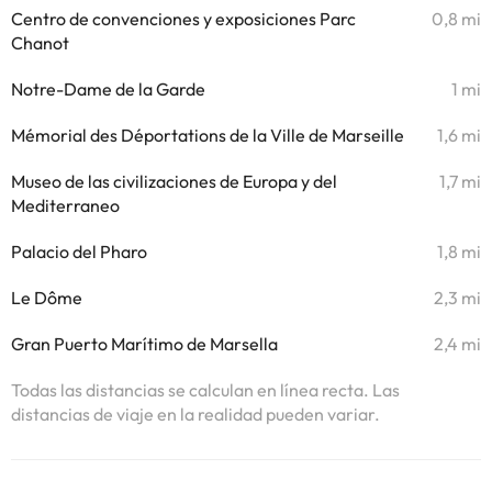
Centro de convenciones y exposiciones Parc
0,8 mi
Chanot
Notre-Dame de la Garde
1 mi
Mémorial des Déportations de la Ville de Marseille
1,6 mi
Museo de las civilizaciones de Europa y del
1,7 mi
Mediterraneo
Palacio del Pharo
1,8 mi
Le Dôme
2,3 mi
Gran Puerto Marítimo de Marsella
2,4 mi
Todas las distancias se calculan en línea recta. Las
distancias de viaje en la realidad pueden variar.