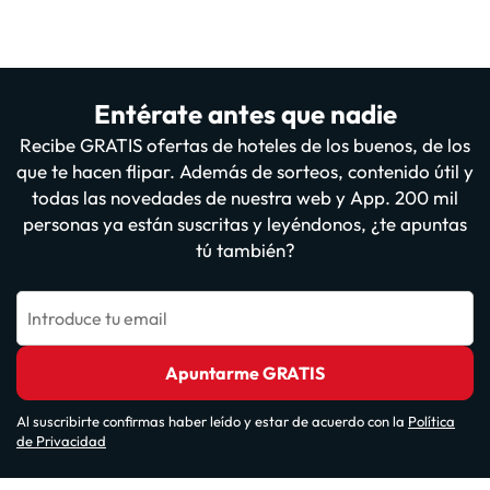
Entérate antes que nadie
Recibe GRATIS ofertas de hoteles de los buenos, de los
que te hacen flipar. Además de sorteos, contenido útil y
todas las novedades de nuestra web y App. 200 mil
personas ya están suscritas y leyéndonos, ¿te apuntas
tú también?
Introduce tu email
Apuntarme GRATIS
Al suscribirte confirmas haber leído y estar de acuerdo con la
Política
de Privacidad