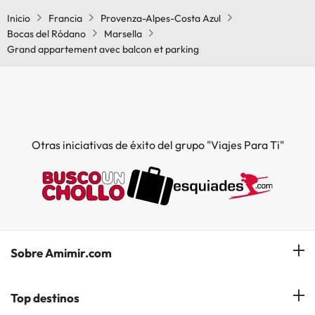
Inicio
Francia
Provenza-Alpes-Costa Azul
Bocas del Ródano
Marsella
Grand appartement avec balcon et parking
Otras iniciativas de éxito del grupo "Viajes Para Ti"
Sobre Amimir.com
¿Quiénes somos?
Top destinos