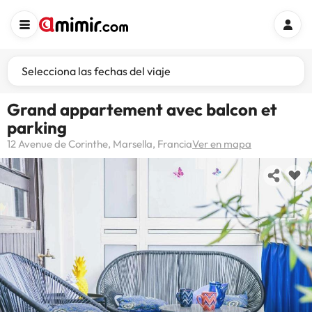
Selecciona las fechas del viaje
Grand appartement avec balcon et
parking
12 Avenue de Corinthe, Marsella, Francia
Ver en mapa