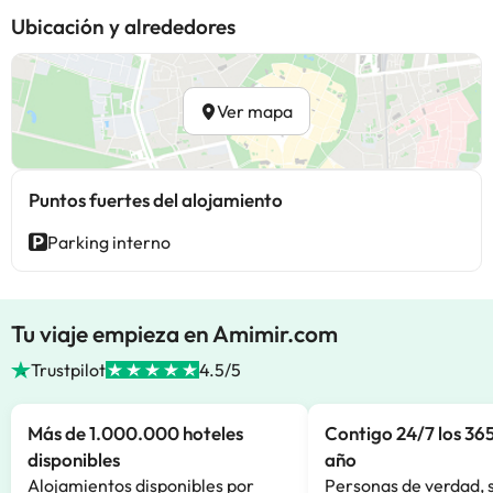
Ubicación y alrededores
Ver mapa
Puntos fuertes del alojamiento
Parking interno
Tu viaje empieza en Amimir.com
Trustpilot
4.5/5
Más de 1.000.000 hoteles
Contigo 24/7 los 365
disponibles
año
Alojamientos disponibles por
Personas de verdad, 