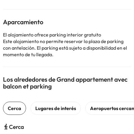
Aparcamiento
El alojamiento ofrece parking interior gratuito
Este alojamiento no permite reservar la plaza de parking
con antelación. El parking está sujeto a disponibilidad en el
momento de tu llegada.
Los alrededores de Grand appartement avec
balcon et parking
Cerca