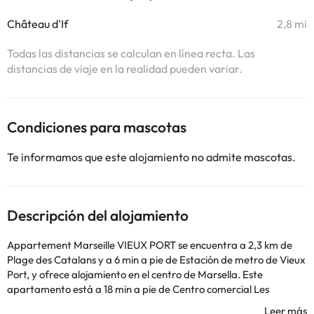
Château d'If
2,8 mi
Todas las distancias se calculan en línea recta. Las
distancias de viaje en la realidad pueden variar.
Condiciones para mascotas
Te informamos que este alojamiento no admite mascotas.
Descripción del alojamiento
Appartement Marseille VIEUX PORT se encuentra a 2,3 km de
Plage des Catalans y a 6 min a pie de Estación de metro de Vieux
Port, y ofrece alojamiento en el centro de Marsella. Este
apartamento está a 18 min a pie de Centro comercial Les
Terrasses du Port y a 1,6 km de Museo de las Civilizaciones de