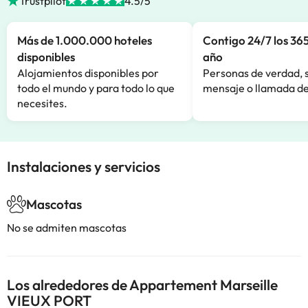
Trustpilot
4.5/5
Más de 1.000.000 hoteles
Contigo 24/7 los 365
disponibles
año
Alojamientos disponibles por
Personas de verdad, 
todo el mundo y para todo lo que
mensaje o llamada de
necesites.
Instalaciones y servicios
Mascotas
No se admiten mascotas
Los alrededores de Appartement Marseille
VIEUX PORT