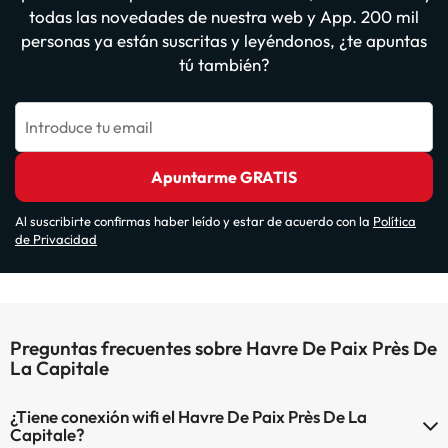
todas las novedades de nuestra web y App. 200 mil
personas ya están suscritas y leyéndonos, ¿te apuntas
tú también?
Introduce tu email
Apuntarme GRATIS
Al suscribirte confirmas haber leído y estar de acuerdo con la
Política
de Privacidad
Preguntas frecuentes sobre Havre De Paix Près De
La Capitale
¿Tiene conexión wifi el Havre De Paix Près De La
Capitale?