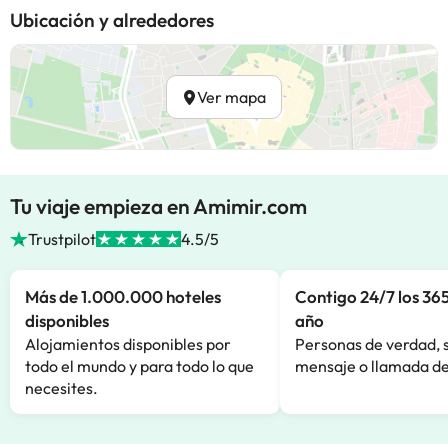
Ubicación y alrededores
Ver mapa
Tu viaje empieza en Amimir.com
Trustpilot
4.5/5
Más de 1.000.000 hoteles
Contigo 24/7 los 365
disponibles
año
Alojamientos disponibles por
Personas de verdad, 
todo el mundo y para todo lo que
mensaje o llamada de
necesites.