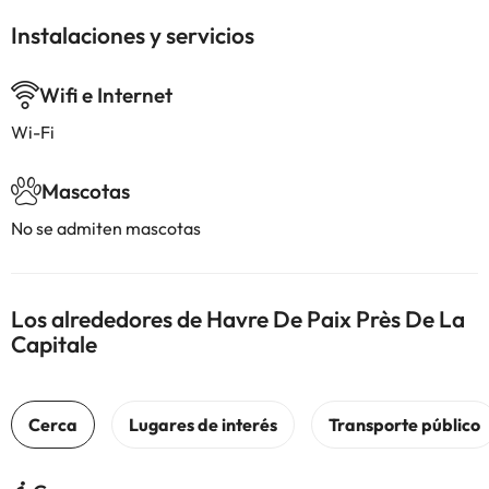
Instalaciones y servicios
Wifi e Internet
Wi-Fi
Mascotas
No se admiten mascotas
Los alrededores de Havre De Paix Près De La
Capitale