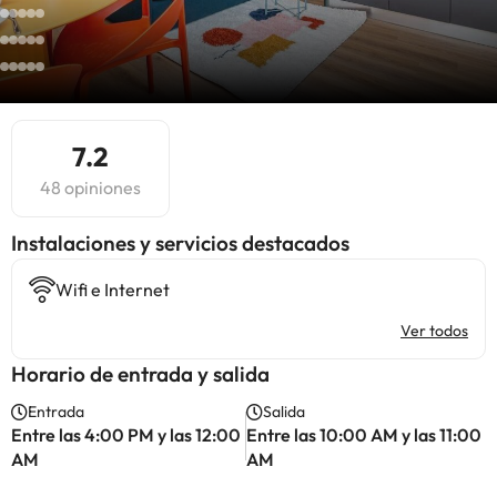
7.2
48 opiniones
Instalaciones y servicios destacados
Wifi e Internet
Ver todos
Horario de entrada y salida
Entrada
Salida
Entre las 4:00 PM y las 12:00
Entre las 10:00 AM y las 11:00
AM
AM