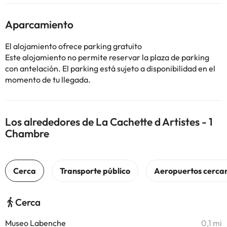
Aparcamiento
El alojamiento ofrece parking gratuito
Este alojamiento no permite reservar la plaza de parking
con antelación. El parking está sujeto a disponibilidad en el
momento de tu llegada.
Los alrededores de La Cachette d Artistes - 1
Chambre
Cerca
Museo Labenche
0,1 mi