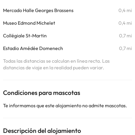
Mercado Halle Georges Brassens
0,4 mi
Museo Edmond Michelet
0,4 mi
Collégiale St-Martin
0,7 mi
Estadio Amédée Domenech
0,7 mi
Todas las distancias se calculan en línea recta. Las
distancias de viaje en la realidad pueden variar.
Condiciones para mascotas
Te informamos que este alojamiento no admite mascotas.
Descripción del alojamiento