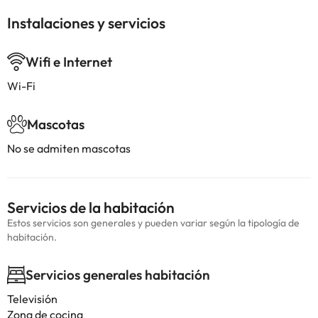
Instalaciones y servicios
Wifi e Internet
Wi-Fi
Mascotas
No se admiten mascotas
Servicios de la habitación
Estos servicios son generales y pueden variar según la tipología de
habitación.
Servicios generales habitación
Televisión
Zona de cocina