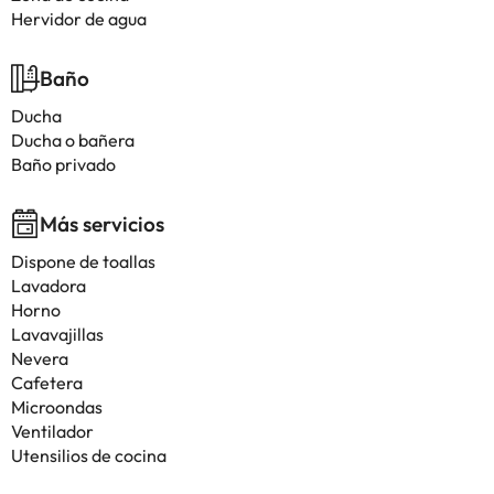
Hervidor de agua
Baño
Ducha
Ducha o bañera
Baño privado
Más servicios
Dispone de toallas
Lavadora
Horno
Lavavajillas
Nevera
Cafetera
Microondas
Ventilador
Utensilios de cocina