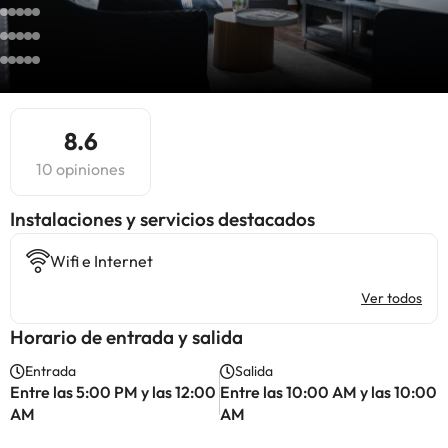
8.6
10 opiniones
Instalaciones y servicios destacados
Wifi e Internet
Ver todos
Horario de entrada y salida
Entrada
Salida
Entre las 5:00 PM y las 12:00
Entre las 10:00 AM y las 10:00
AM
AM