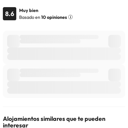
Muy bien
8.6
Basado en
10 opiniones
Alojamientos similares que te pueden
interesar