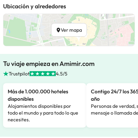
Ubicación y alrededores
Ver mapa
Tu viaje empieza en Amimir.com
Trustpilot
4.5/5
Más de 1.000.000 hoteles
Contigo 24/7 los 365
disponibles
año
Alojamientos disponibles por
Personas de verdad, 
todo el mundo y para todo lo que
mensaje o llamada de
necesites.