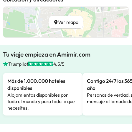
Ver mapa
Tu viaje empieza en Amimir.com
Trustpilot
4.5/5
Más de 1.000.000 hoteles
Contigo 24/7 los 365
disponibles
año
Alojamientos disponibles por
Personas de verdad, 
todo el mundo y para todo lo que
mensaje o llamada de
necesites.