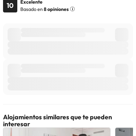
Excelente
10
Basado en
8 opiniones
Alojamientos similares que te pueden
interesar