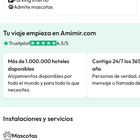
Parking interno
Admite mascotas
Tu viaje empieza en Amimir.com
Trustpilot
4.5/5
Más de 1.000.000 hoteles
Contigo 24/7 los 365
disponibles
año
Alojamientos disponibles por
Personas de verdad, 
todo el mundo y para todo lo que
mensaje o llamada de
necesites.
Instalaciones y servicios
Mascotas