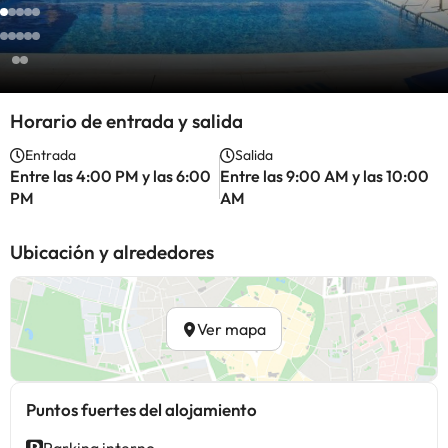
Horario de entrada y salida
Entrada
Salida
Entre las 4:00 PM y las 6:00
Entre las 9:00 AM y las 10:00
PM
AM
Ubicación y alrededores
Ver mapa
Puntos fuertes del alojamiento