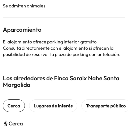
Se admiten animales
Aparcamiento
El alojamiento ofrece parking interior gratuito
Consulta directamente con el alojamiento si ofrecen la
posibilidad de reservar la plaza de parking con antelación.
Los alrededores de Finca Saraix Nahe Santa
Margalida
Cerca