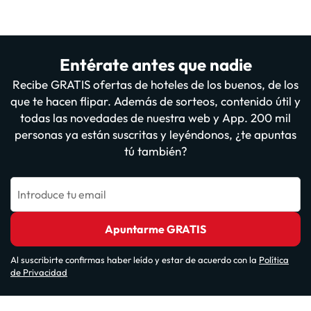
Entérate antes que nadie
Recibe GRATIS ofertas de hoteles de los buenos, de los
que te hacen flipar. Además de sorteos, contenido útil y
todas las novedades de nuestra web y App. 200 mil
personas ya están suscritas y leyéndonos, ¿te apuntas
tú también?
Introduce tu email
Apuntarme GRATIS
Al suscribirte confirmas haber leído y estar de acuerdo con la
Política
de Privacidad