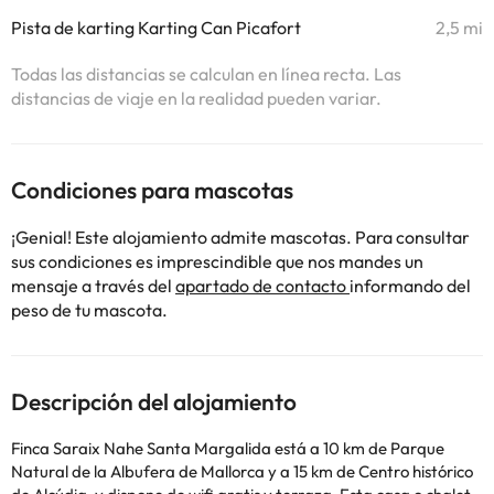
Pista de karting Karting Can Picafort
2,5 mi
Todas las distancias se calculan en línea recta. Las
distancias de viaje en la realidad pueden variar.
Condiciones para mascotas
¡Genial! Este alojamiento admite mascotas. Para consultar
sus condiciones es imprescindible que nos mandes un
mensaje a través del
apartado de contacto
informando del
peso de tu mascota.
Descripción del alojamiento
Finca Saraix Nahe Santa Margalida está a 10 km de Parque
Natural de la Albufera de Mallorca y a 15 km de Centro histórico