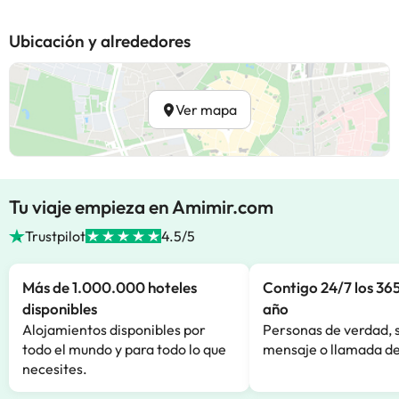
Ubicación y alrededores
Ver mapa
Tu viaje empieza en Amimir.com
Trustpilot
4.5/5
Más de 1.000.000 hoteles
Contigo 24/7 los 365
disponibles
año
Alojamientos disponibles por
Personas de verdad, 
todo el mundo y para todo lo que
mensaje o llamada de
necesites.