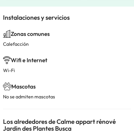
Instalaciones y servicios
Zonas comunes
Calefacción
Wifi e Internet
Wi-Fi
Mascotas
No se admiten mascotas
Los alrededores de Calme appart rénové
Jardin des Plantes Busca