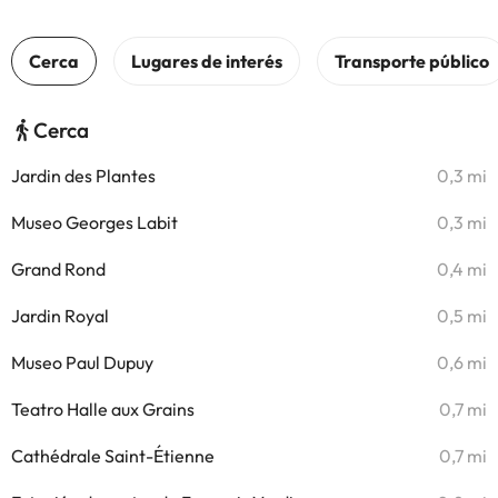
Cerca
Jardin des Plantes
0,3 mi
Museo Georges Labit
0,3 mi
Grand Rond
0,4 mi
Jardin Royal
0,5 mi
Museo Paul Dupuy
0,6 mi
Teatro Halle aux Grains
0,7 mi
Cathédrale Saint-Étienne
0,7 mi