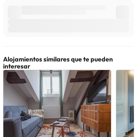
Alojamientos similares que te pueden
interesar