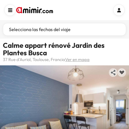
Selecciona las fechas del viaje
Calme appart rénové Jardin des
Plantes Busca
37 Rue d'Auriol, Toulouse, Francia
Ver en mapa