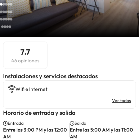
7.7
46 opiniones
Instalaciones y servicios destacados
Wifi e Internet
Ver todos
Horario de entrada y salida
Entrada
Salida
Entre las 3:00 PM y las 12:00
Entre las 5:00 AM y las 11:00
AM
AM