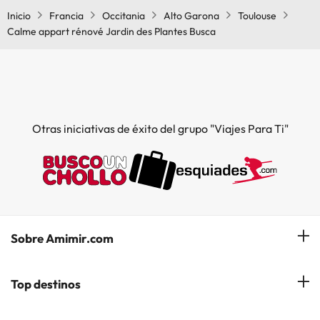
Inicio
Francia
Occitania
Alto Garona
Toulouse
Calme appart rénové Jardin des Plantes Busca
Otras iniciativas de éxito del grupo "Viajes Para Ti"
Sobre Amimir.com
¿Quiénes somos?
Top destinos
Opiniones de nuestros clientes