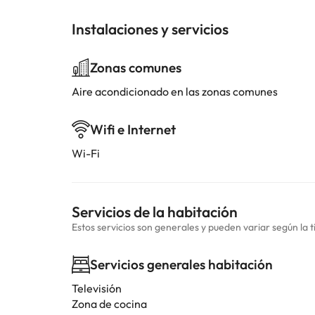
Instalaciones y servicios
Zonas comunes
Aire acondicionado en las zonas comunes
Wifi e Internet
Wi-Fi
Servicios de la habitación
Estos servicios son generales y pueden variar según la t
Servicios generales habitación
Televisión
Zona de cocina