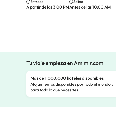
Entrada
Salida
A partir de las 3:00 PM
Antes de las 10:00 AM
Tu viaje empieza en Amimir.com
Más de 1.000.000 hoteles disponibles
Alojamientos disponibles por todo el mundo y
para todo lo que necesites.