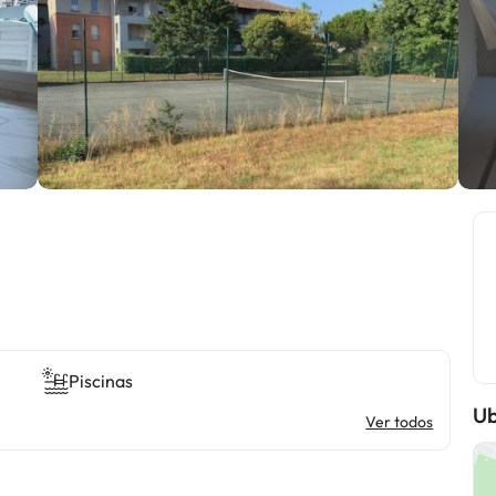
Piscinas
Ub
Ver todos