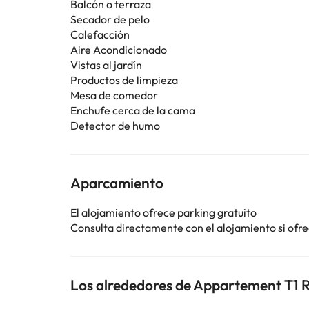
Balcón o terraza
Secador de pelo
Calefacción
Aire Acondicionado
Vistas al jardín
Productos de limpieza
Mesa de comedor
Enchufe cerca de la cama
Detector de humo
Aparcamiento
El alojamiento ofrece parking gratuito
Consulta directamente con el alojamiento si ofrec
Los alrededores de Appartement T1 R