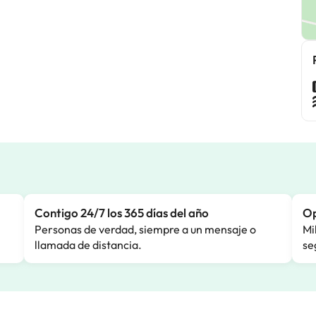
Contigo 24/7 los 365 días del año
Op
Personas de verdad, siempre a un mensaje o
Mi
llamada de distancia.
se