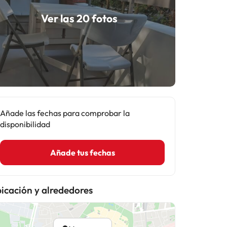
Ver las 20 fotos
Añade las fechas para comprobar la
disponibilidad
Añade tus fechas
icación y alrededores