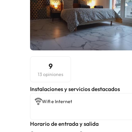
9
13 opiniones
Instalaciones y servicios destacados
Wifi e Internet
Horario de entrada y salida