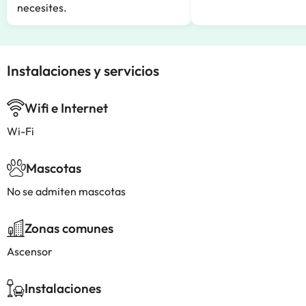
necesites.
Instalaciones y servicios
Wifi e Internet
Wi-Fi
Mascotas
No se admiten mascotas
Zonas comunes
Ascensor
Instalaciones