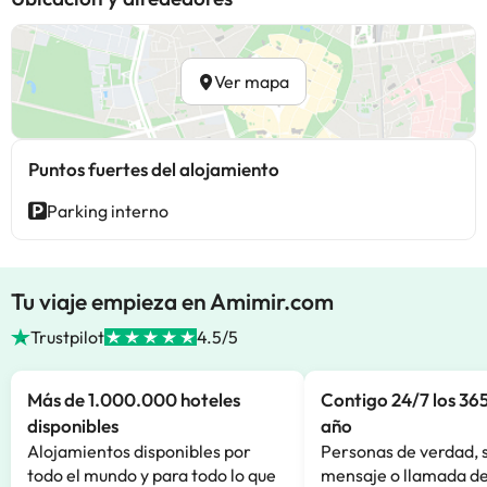
Ver mapa
Puntos fuertes del alojamiento
Parking interno
Tu viaje empieza en Amimir.com
Trustpilot
4.5/5
Más de 1.000.000 hoteles
Contigo 24/7 los 365
disponibles
año
Alojamientos disponibles por
Personas de verdad, 
todo el mundo y para todo lo que
mensaje o llamada de