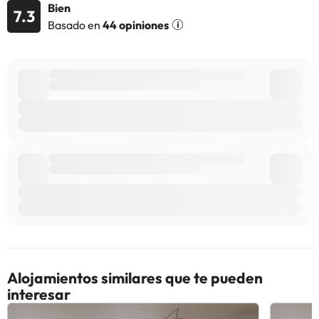
Bien
7.3
Basado en
44 opiniones
Alojamientos similares que te pueden
interesar