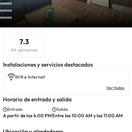
7.3
44 opiniones
Instalaciones y servicios destacados
Wifi e Internet
Ver todos
Horario de entrada y salida
Entrada
Salida
A partir de las 4:00 PM
Entre las 10:00 AM y las 11:00 AM
Ubicación y alrededores