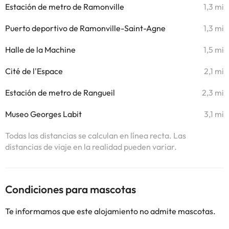
Estación de metro de Ramonville
1,3 mi
Puerto deportivo de Ramonville-Saint-Agne
1,3 mi
Halle de la Machine
1,5 mi
Cité de l'Espace
2,1 mi
Estación de metro de Rangueil
2,3 mi
Museo Georges Labit
3,1 mi
Todas las distancias se calculan en línea recta. Las
distancias de viaje en la realidad pueden variar.
Condiciones para mascotas
Te informamos que este alojamiento no admite mascotas.