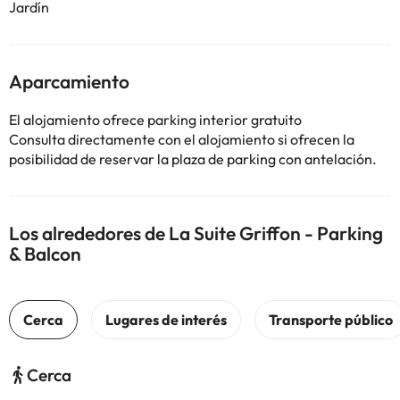
Jardín
Aparcamiento
El alojamiento ofrece parking interior gratuito
Consulta directamente con el alojamiento si ofrecen la
posibilidad de reservar la plaza de parking con antelación.
Los alrededores de La Suite Griffon - Parking
& Balcon
Cerca