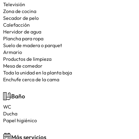
Televisión
Zona de cocina
Secador de pelo
Calefacción
Hervidor de agua
Plancha para ropa
Suelo de madera o parquet
Armario
Productos de limpieza
Mesa de comedor
Toda la unidad en la planta baja
Enchufe cerca de la cama
Baño
WC
Ducha
Papel higiénico
Más servicios