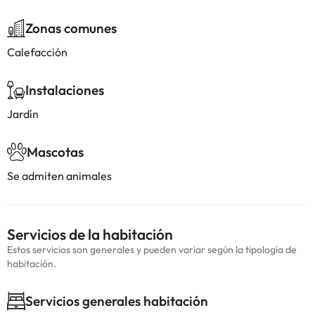
Zonas comunes
Calefacción
Instalaciones
Jardín
Mascotas
Se admiten animales
Servicios de la habitación
Estos servicios son generales y pueden variar según la tipología de
habitación.
Servicios generales habitación