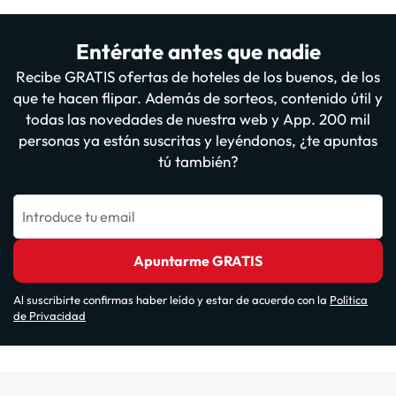
Entérate antes que nadie
Recibe GRATIS ofertas de hoteles de los buenos, de los
que te hacen flipar. Además de sorteos, contenido útil y
todas las novedades de nuestra web y App. 200 mil
personas ya están suscritas y leyéndonos, ¿te apuntas
tú también?
Introduce tu email
Apuntarme GRATIS
Al suscribirte confirmas haber leído y estar de acuerdo con la
Política
de Privacidad