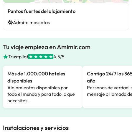
Puntos fuertes del alojamiento
Admite mascotas
Tu viaje empieza en Amimir.com
Trustpilot
4.5/5
Más de 1.000.000 hoteles
Contigo 24/7 los 365
disponibles
año
Alojamientos disponibles por
Personas de verdad, 
todo el mundo y para todo lo que
mensaje o llamada de
necesites.
Instalaciones y servicios