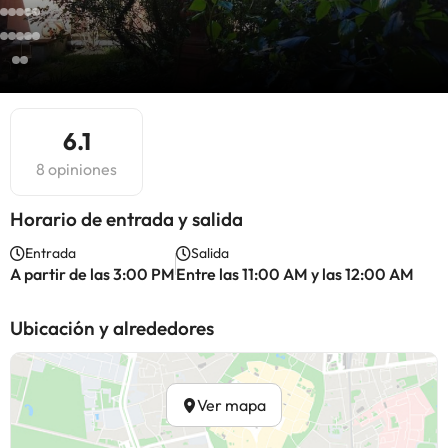
6.1
8 opiniones
Horario de entrada y salida
Entrada
Salida
A partir de las 3:00 PM
Entre las 11:00 AM y las 12:00 AM
Ubicación y alrededores
Ver mapa