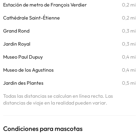
Estación de metro de François Verdier
0,2 mi
Cathédrale Saint-Étienne
0,2 mi
Grand Rond
0,3 mi
Jardin Royal
0,3 mi
Museo Paul Dupuy
0,4 mi
Museo de los Agustinos
0,4 mi
Jardin des Plantes
0,5 mi
Todas las distancias se calculan en línea recta. Las
distancias de viaje en la realidad pueden variar.
Condiciones para mascotas