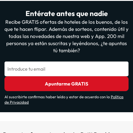
Entérate antes que nadie
Recibe GRATIS ofertas de hoteles de los buenos, de los
que te hacen flipar. Además de sorteos, contenido útil y
todas las novedades de nuestra web y App. 200 mil
personas ya están suscritas y leyéndonos, ¿te apuntas
tú también?
Introduce tu email
Apuntarme GRATIS
Al suscribirte confirmas haber leído y estar de acuerdo con la
Política
de Privacidad