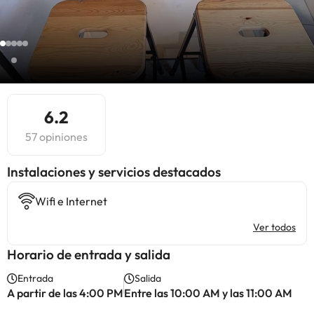
6.2
57 opiniones
Instalaciones y servicios destacados
Wifi e Internet
Ver todos
Horario de entrada y salida
Entrada
Salida
A partir de las 4:00 PM
Entre las 10:00 AM y las 11:00 AM