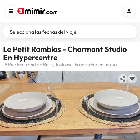
Selecciona las fechas del viaje
Le Petit Ramblas - Charmant Studio
En Hypercentre
18 Rue Bertrand de Born, Toulouse, Francia
Ver en mapa