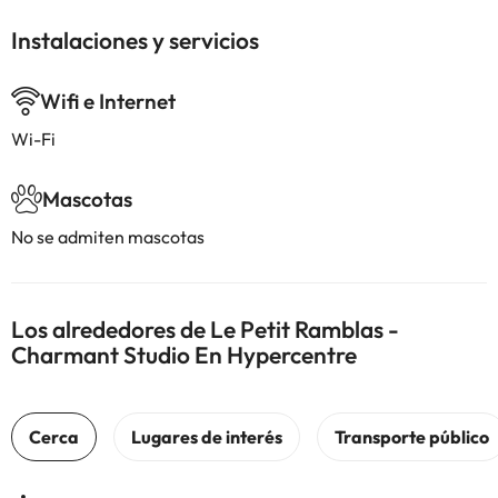
Instalaciones y servicios
Wifi e Internet
Wi-Fi
Mascotas
No se admiten mascotas
Los alrededores de Le Petit Ramblas -
Charmant Studio En Hypercentre