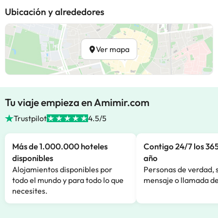
Ubicación y alrededores
Ver mapa
Tu viaje empieza en Amimir.com
Trustpilot
4.5/5
Más de 1.000.000 hoteles
Contigo 24/7 los 365
disponibles
año
Alojamientos disponibles por
Personas de verdad, 
todo el mundo y para todo lo que
mensaje o llamada de
necesites.