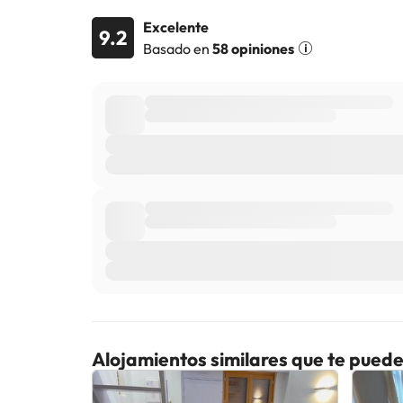
Excelente
9.2
Basado en
58 opiniones
Alojamientos similares que te puede