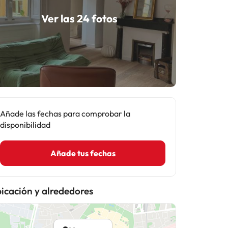
Ver las 24 fotos
Añade las fechas para comprobar la
disponibilidad
Añade tus fechas
icación y alrededores