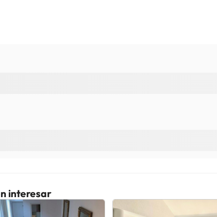
n interesar