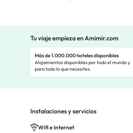
Tu viaje empieza en Amimir.com
Más de 1.000.000 hoteles disponibles
Alojamientos disponibles por todo el mundo y
para todo lo que necesites.
Instalaciones y servicios
Wifi e Internet