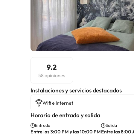
9.2
58 opiniones
Instalaciones y servicios destacados
Wifi e Internet
Horario de entrada y salida
Entrada
Salida
Entre las 3:00 PM y las 10:00 PM
Entre las 8:00 