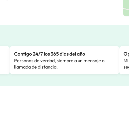
Contigo 24/7 los 365 días del año
Op
Personas de verdad, siempre a un mensaje o
Mi
llamada de distancia.
se