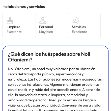
alojamiento. Si tienes dudas, contáctanos.
¿Qué dicen los huéspedes sobre Noli
Otaniemi?
Noli Otaniemi, un hotel muy valorado por su ubicación
cerca del transporte público, supermercados y
naturaleza. Las habitaciones son modernas y acogedoras,
con buenas instalaciones. Algunos mencionan problemas
con el check-in y ruido del aire acondicionado. A pesar de
ello, la mayoría destaca la limpieza, comodidad y
amabilidad del personal. Ideal para estancias largas y
viajeros que buscan practicidad. Conveniente para visitar
la Aalto University. En resumen, un lugar recomendado