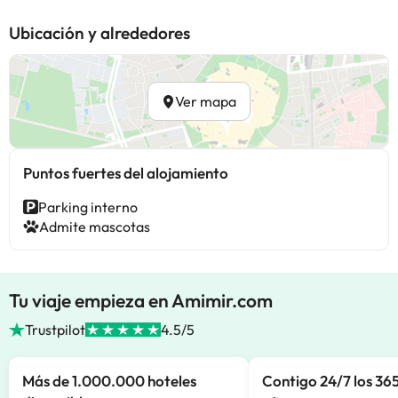
Ubicación y alrededores
Ver mapa
Puntos fuertes del alojamiento
Parking interno
Admite mascotas
Tu viaje empieza en Amimir.com
Trustpilot
4.5/5
Más de 1.000.000 hoteles
Contigo 24/7 los 365