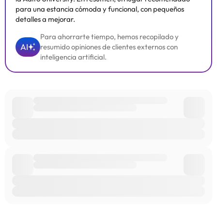
para una estancia cómoda y funcional, con pequeños
detalles a mejorar.
Para ahorrarte tiempo, hemos recopilado y
AI
resumido opiniones de clientes externos con
inteligencia artificial.