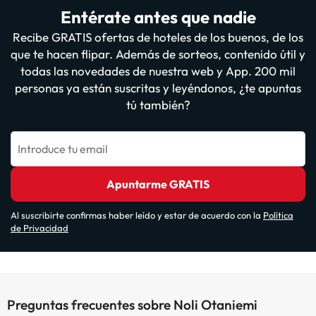
Entérate antes que nadie
Recibe GRATIS ofertas de hoteles de los buenos, de los
que te hacen flipar. Además de sorteos, contenido útil y
todas las novedades de nuestra web y App. 200 mil
personas ya están suscritas y leyéndonos, ¿te apuntas
tú también?
Introduce tu email
Apuntarme GRATIS
Al suscribirte confirmas haber leído y estar de acuerdo con la
Política
de Privacidad
Preguntas frecuentes sobre Noli Otaniemi