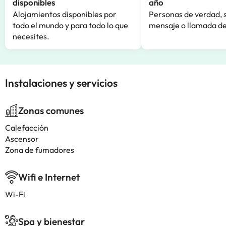
disponibles
año
Alojamientos disponibles por
Personas de verdad, 
todo el mundo y para todo lo que
mensaje o llamada de
necesites.
Instalaciones y servicios
Zonas comunes
Calefacción
Ascensor
Zona de fumadores
Wifi e Internet
Wi-Fi
Spa y bienestar