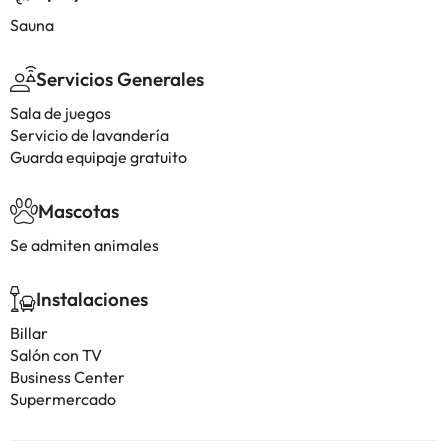
Sauna
Servicios Generales
Sala de juegos
Servicio de lavandería
Guarda equipaje gratuito
Mascotas
Se admiten animales
Instalaciones
Billar
Salón con TV
Business Center
Supermercado