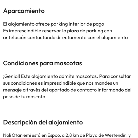
Aparcamiento
El alojamiento ofrece parking interior de pago
Es imprescindible reservar la plaza de parking con
antelación contactando directamente con el alojamiento
Condiciones para mascotas
¡Genial! Este alojamiento admite mascotas. Para consultar
sus condiciones es imprescindible que nos mandes un
mensaje a través del
apartado de contacto
informando del
peso de tu mascota.
Descripción del alojamiento
Noli Otaniemi está en Espoo, a 2,8 km de Playa de Westendin, y