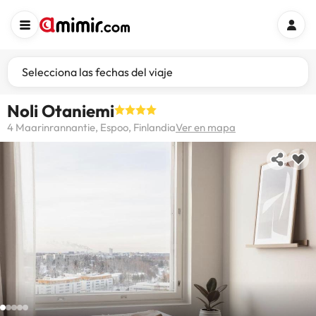
Selecciona las fechas del viaje
Noli Otaniemi
4 Maarinrannantie, Espoo, Finlandia
Ver en mapa