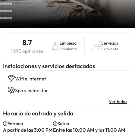
8.7
Limpieza
Servicios
Excelente
Excelente
1093 opiniones
Instalaciones y servicios destacados
Wifi e Internet
Spa y bienestar
Ver todos
Horario de entrada y salida
Entrada
Salida
A partir de las 3:00 PM
Entre las 10:00 AM y las 11:00 AM