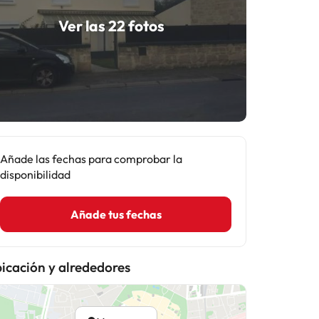
Ver las 22 fotos
Añade las fechas para comprobar la
disponibilidad
Añade tus fechas
icación y alrededores