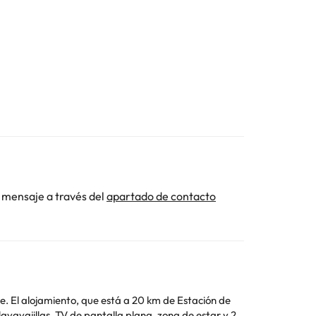
 mensaje a través del
apartado de contacto
ne. El alojamiento, que está a 20 km de Estación de