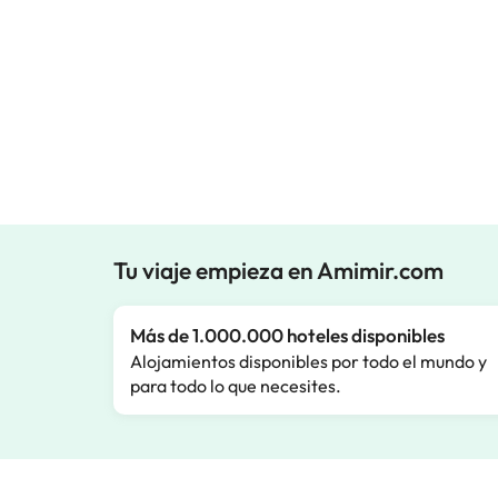
Tu viaje empieza en Amimir.com
Más de 1.000.000 hoteles disponibles
Alojamientos disponibles por todo el mundo y
para todo lo que necesites.