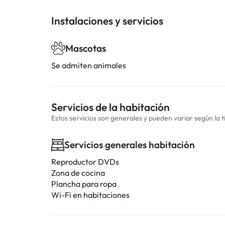
Instalaciones y servicios
Mascotas
Se admiten animales
Servicios de la habitación
Estos servicios son generales y pueden variar según la t
Servicios generales habitación
Reproductor DVDs
Zona de cocina
Plancha para ropa
Wi-Fi en habitaciones