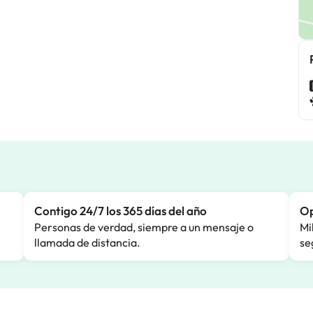
Contigo 24/7 los 365 días del año
Op
Personas de verdad, siempre a un mensaje o
Mi
llamada de distancia.
se