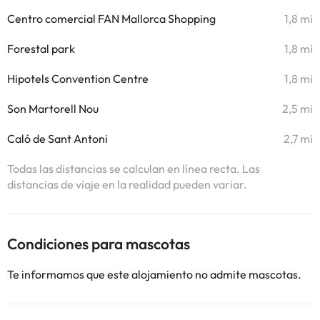
Centro comercial FAN Mallorca Shopping
1,8 mi
Forestal park
1,8 mi
Hipotels Convention Centre
1,8 mi
Son Martorell Nou
2,5 mi
Caló de Sant Antoni
2,7 mi
Todas las distancias se calculan en línea recta. Las
distancias de viaje en la realidad pueden variar.
Condiciones para mascotas
Te informamos que este alojamiento no admite mascotas.