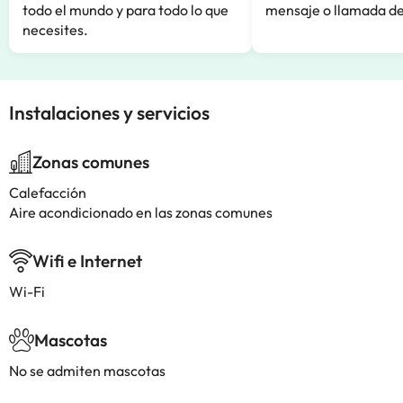
todo el mundo y para todo lo que
mensaje o llamada de
necesites.
Instalaciones y servicios
Zonas comunes
Calefacción
Aire acondicionado en las zonas comunes
Wifi e Internet
Wi-Fi
Mascotas
No se admiten mascotas