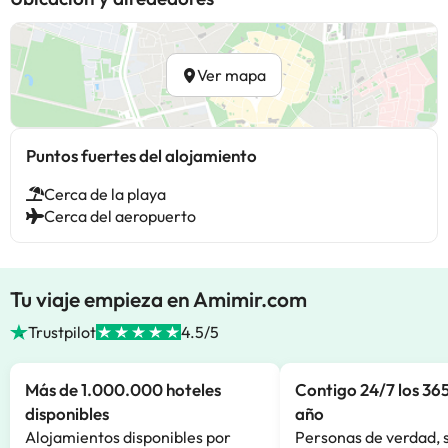
Ver mapa
Puntos fuertes del alojamiento
Cerca de la playa
Cerca del aeropuerto
Tu viaje empieza en Amimir.com
Trustpilot
4.5/5
Más de 1.000.000 hoteles
Contigo 24/7 los 365
disponibles
año
Alojamientos disponibles por
Personas de verdad, 