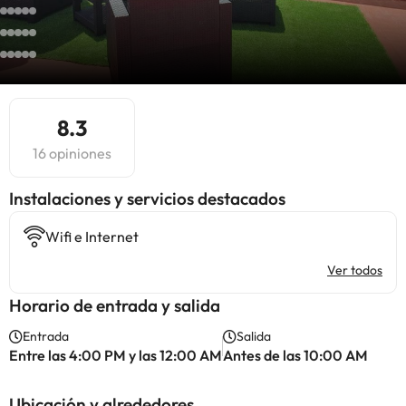
8.3
16 opiniones
Instalaciones y servicios destacados
Wifi e Internet
Ver todos
Horario de entrada y salida
Entrada
Salida
Entre las 4:00 PM y las 12:00 AM
Antes de las 10:00 AM
Ubicación y alrededores