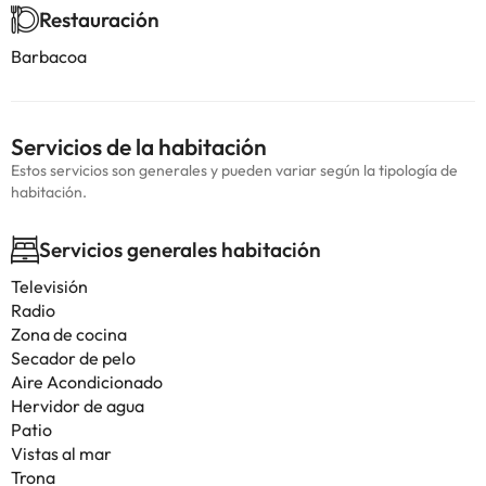
Restauración
Barbacoa
Servicios de la habitación
Estos servicios son generales y pueden variar según la tipología de
habitación.
Servicios generales habitación
Televisión
Radio
Zona de cocina
Secador de pelo
Aire Acondicionado
Hervidor de agua
Patio
Vistas al mar
Trona