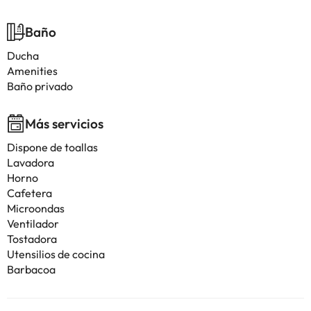
Baño
Ducha
Amenities
Baño privado
Más servicios
Dispone de toallas
Lavadora
Horno
Cafetera
Microondas
Ventilador
Tostadora
Utensilios de cocina
Barbacoa