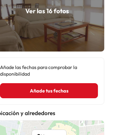
Ver las 16 fotos
Añade las fechas para comprobar la
disponibilidad
Añade tus fechas
icación y alrededores