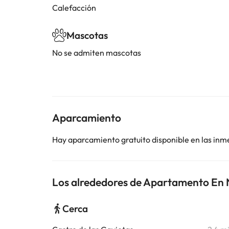
Calefacción
Mascotas
No se admiten mascotas
Aparcamiento
Hay aparcamiento gratuito disponible en las inm
Los alrededores de Apartamento En 
Cerca