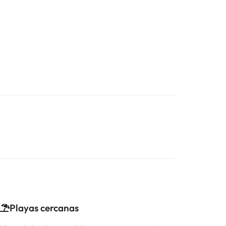
Playas cercanas