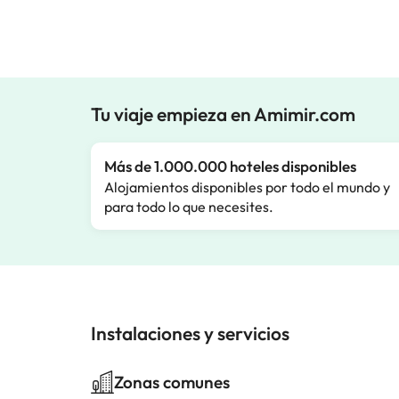
Tu viaje empieza en Amimir.com
Más de 1.000.000 hoteles disponibles
Alojamientos disponibles por todo el mundo y
para todo lo que necesites.
Instalaciones y servicios
Zonas comunes