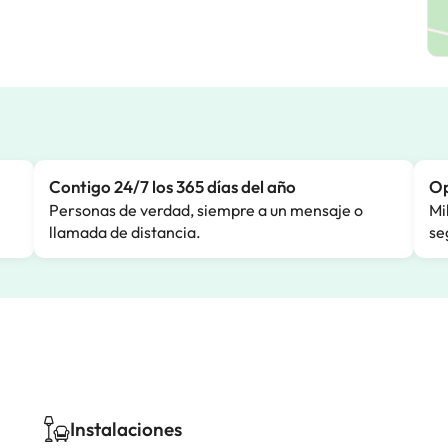
Contigo 24/7 los 365 días del año
Op
Personas de verdad, siempre a un mensaje o
Mi
llamada de distancia.
se
Instalaciones