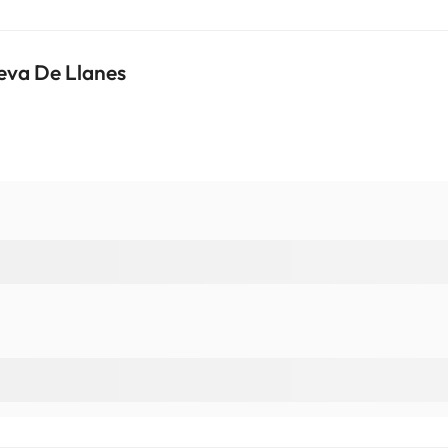
eva De Llanes