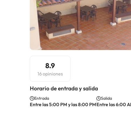
8.9
16 opiniones
Horario de entrada y salida
Entrada
Salida
Entre las 5:00 PM y las 8:00 PM
Entre las 6:00 A