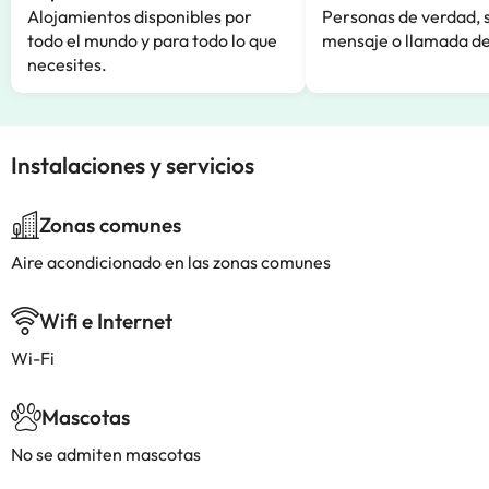
Alojamientos disponibles por
Personas de verdad, 
todo el mundo y para todo lo que
mensaje o llamada de
necesites.
Instalaciones y servicios
Zonas comunes
Aire acondicionado en las zonas comunes
Wifi e Internet
Wi-Fi
Mascotas
No se admiten mascotas