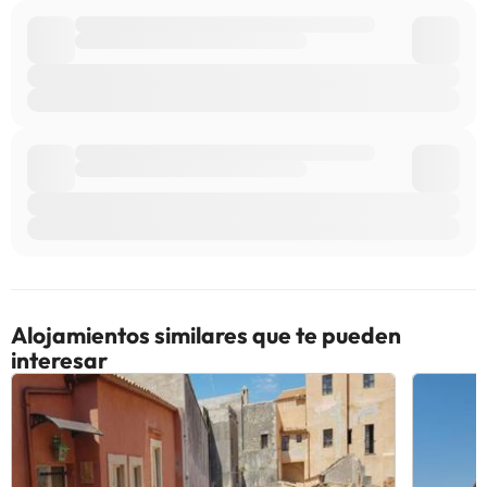
Alojamientos similares que te pueden
interesar