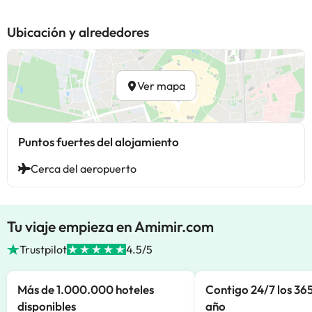
Ubicación y alrededores
Ver mapa
Puntos fuertes del alojamiento
Cerca del aeropuerto
Tu viaje empieza en Amimir.com
Trustpilot
4.5/5
Más de 1.000.000 hoteles
Contigo 24/7 los 365
disponibles
año