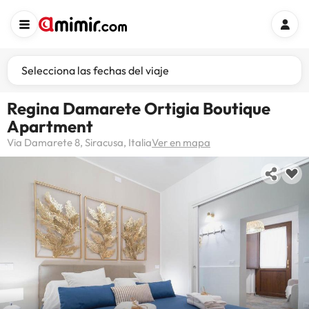
Selecciona las fechas del viaje
Regina Damarete Ortigia Boutique
Apartment
Via Damarete 8, Siracusa, Italia
Ver en mapa