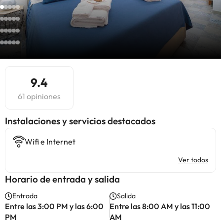
9.4
61 opiniones
Instalaciones y servicios destacados
Wifi e Internet
Ver todos
Horario de entrada y salida
Entrada
Salida
Entre las 3:00 PM y las 6:00
Entre las 8:00 AM y las 11:00
PM
AM