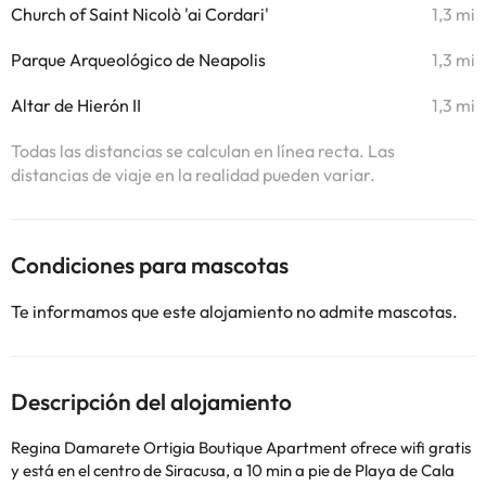
Church of Saint Nicolò 'ai Cordari'
1,3 mi
Parque Arqueológico de Neapolis
1,3 mi
Altar de Hierón II
1,3 mi
Todas las distancias se calculan en línea recta. Las
distancias de viaje en la realidad pueden variar.
Condiciones para mascotas
Te informamos que este alojamiento no admite mascotas.
Descripción del alojamiento
Regina Damarete Ortigia Boutique Apartment ofrece wifi gratis
y está en el centro de Siracusa, a 10 min a pie de Playa de Cala