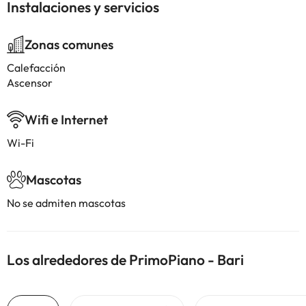
Instalaciones y servicios
Zonas comunes
Calefacción
Ascensor
Wifi e Internet
Wi-Fi
Mascotas
No se admiten mascotas
Los alrededores de PrimoPiano - Bari