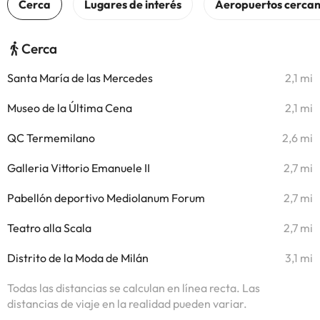
Cerca
Santa María de las Mercedes
2,1 mi
Museo de la Última Cena
2,1 mi
QC Termemilano
2,6 mi
Galleria Vittorio Emanuele II
2,7 mi
Pabellón deportivo Mediolanum Forum
2,7 mi
Teatro alla Scala
2,7 mi
Distrito de la Moda de Milán
3,1 mi
Todas las distancias se calculan en línea recta. Las
distancias de viaje en la realidad pueden variar.