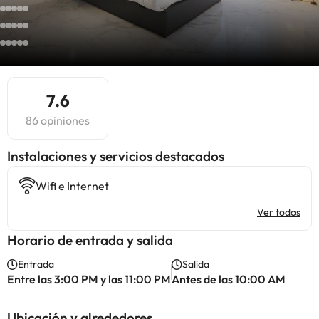
7.6
86 opiniones
Instalaciones y servicios destacados
Wifi e Internet
Ver todos
Horario de entrada y salida
Entrada
Salida
Entre las 3:00 PM y las 11:00 PM
Antes de las 10:00 AM
Ubicación y alrededores