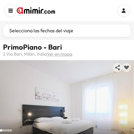
Selecciona las fechas del viaje
PrimoPiano - Bari
2 Via Bari, Milán, Italia
Ver en mapa