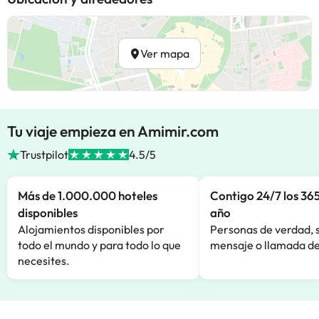
Ver mapa
Tu viaje empieza en Amimir.com
Trustpilot
4.5/5
Más de 1.000.000 hoteles
Contigo 24/7 los 365
disponibles
año
Alojamientos disponibles por
Personas de verdad, 
todo el mundo y para todo lo que
mensaje o llamada de
necesites.