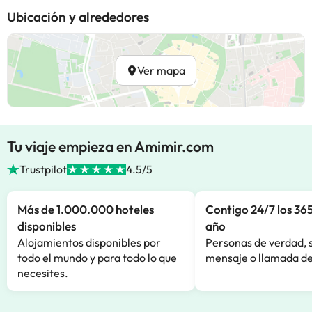
Ubicación y alrededores
Ver mapa
Tu viaje empieza en Amimir.com
Trustpilot
4.5/5
Más de 1.000.000 hoteles
Contigo 24/7 los 365
disponibles
año
Alojamientos disponibles por
Personas de verdad, 
todo el mundo y para todo lo que
mensaje o llamada de
necesites.