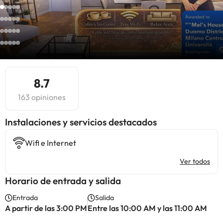
8.7
163 opiniones
Instalaciones y servicios destacados
Wifi e Internet
Ver todos
Horario de entrada y salida
Entrada
Salida
A partir de las 3:00 PM
Entre las 10:00 AM y las 11:00 AM