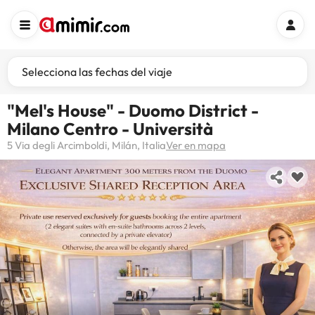
Selecciona las fechas del viaje
"Mel's House" - Duomo District -
Milano Centro - Università
5 Via degli Arcimboldi, Milán, Italia
Ver en mapa