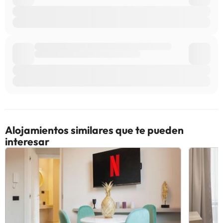
Alojamientos similares que te pueden
interesar