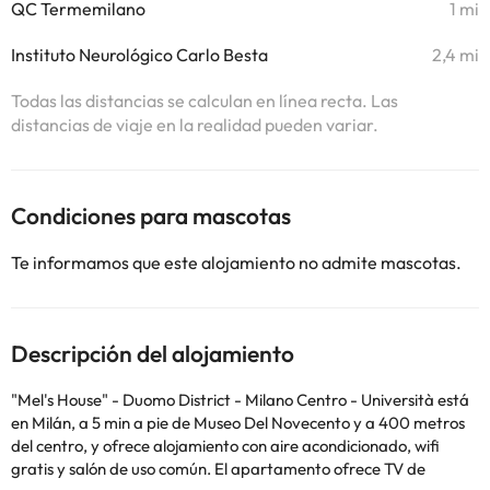
QC Termemilano
1 mi
Instituto Neurológico Carlo Besta
2,4 mi
Todas las distancias se calculan en línea recta. Las
distancias de viaje en la realidad pueden variar.
Condiciones para mascotas
Te informamos que este alojamiento no admite mascotas.
Descripción del alojamiento
"Mel's House" - Duomo District - Milano Centro - Università está
en Milán, a 5 min a pie de Museo Del Novecento y a 400 metros
del centro, y ofrece alojamiento con aire acondicionado, wifi
gratis y salón de uso común. El apartamento ofrece TV de