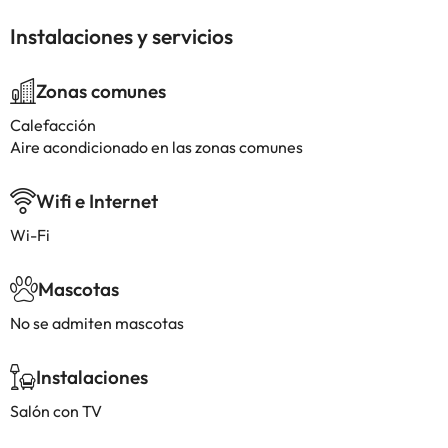
Instalaciones y servicios
Zonas comunes
Calefacción
Aire acondicionado en las zonas comunes
Wifi e Internet
Wi-Fi
Mascotas
No se admiten mascotas
Instalaciones
Salón con TV