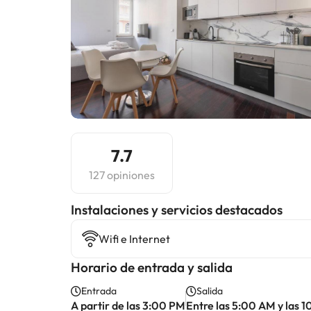
7.7
127 opiniones
Instalaciones y servicios destacados
Wifi e Internet
Horario de entrada y salida
Entrada
Salida
A partir de las 3:00 PM
Entre las 5:00 AM y las 