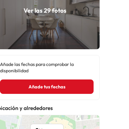
Ver las 29 fotos
Añade las fechas para comprobar la
disponibilidad
Añade tus fechas
icación y alrededores