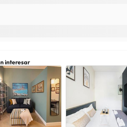
n interesar