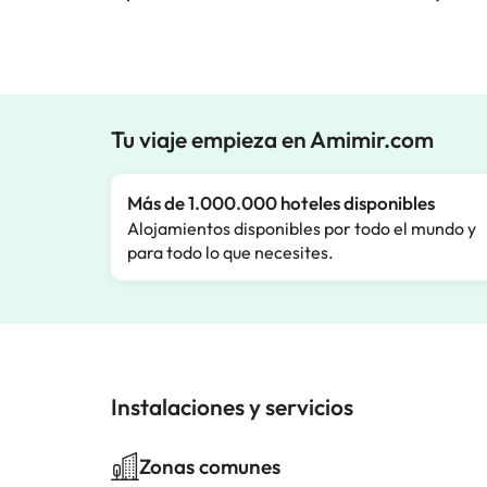
Tu viaje empieza en Amimir.com
Más de 1.000.000 hoteles disponibles
Alojamientos disponibles por todo el mundo y
para todo lo que necesites.
Instalaciones y servicios
Zonas comunes