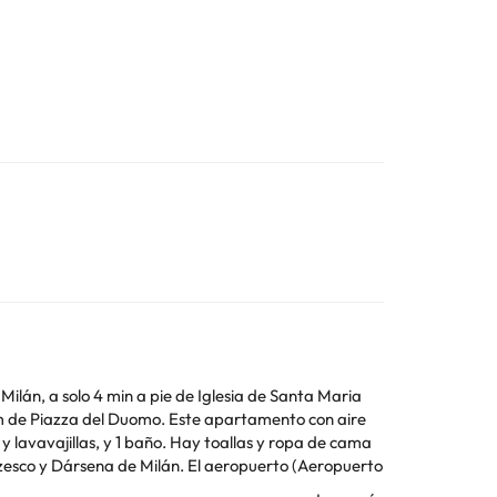
Milán, a solo 4 min a pie de Iglesia de Santa Maria
. Este apartamento con aire
 lavavajillas, y 1 baño. Hay toallas y ropa de cama