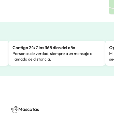
Contigo 24/7 los 365 días del año
Op
Personas de verdad, siempre a un mensaje o
Mi
llamada de distancia.
se
Mascotas