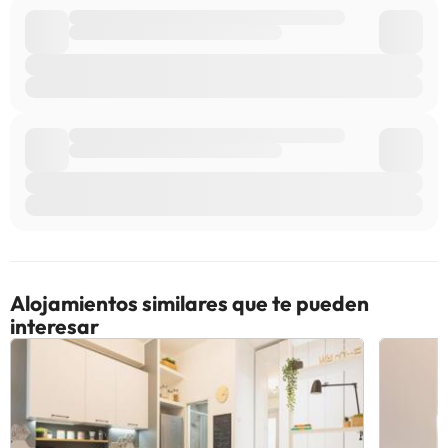
Alojamientos similares que te pueden
interesar