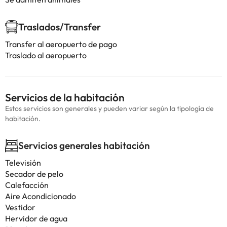
Traslados/Transfer
Transfer al aeropuerto de pago
Traslado al aeropuerto
Servicios de la habitación
Estos servicios son generales y pueden variar según la tipología de
habitación.
Servicios generales habitación
Televisión
Secador de pelo
Calefacción
Aire Acondicionado
Vestidor
Hervidor de agua