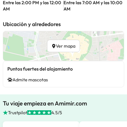
Entre las 2:00 PM y las 12:00
Entre las 7:00 AM y las 10:00
AM
AM
Ubicación y alrededores
Ver mapa
Puntos fuertes del alojamiento
Admite mascotas
Tu viaje empieza en Amimir.com
Trustpilot
4.5/5