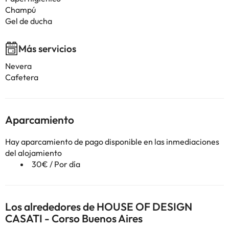
Champú
Gel de ducha
Más servicios
Nevera
Cafetera
Aparcamiento
Hay aparcamiento de pago disponible en las inmediaciones
del alojamiento
30€ / Por día
Los alrededores de HOUSE OF DESIGN
CASATI - Corso Buenos Aires