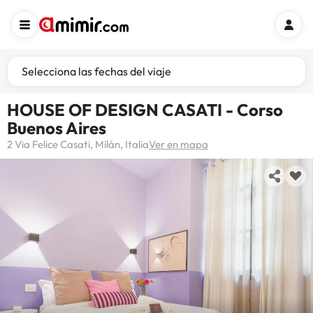
Selecciona las fechas del viaje
HOUSE OF DESIGN CASATI - Corso
Buenos Aires
2 Via Felice Casati, Milán, Italia
Ver en mapa