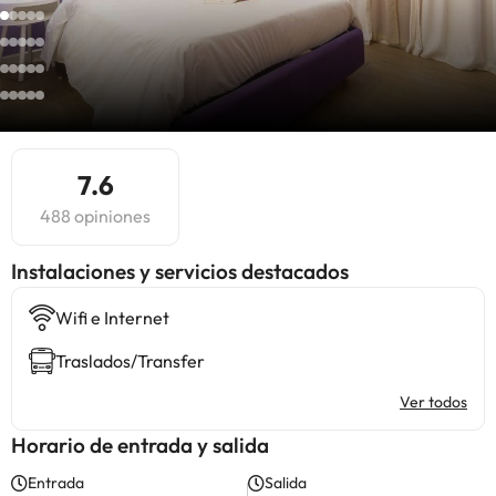
7.6
488 opiniones
Instalaciones y servicios destacados
Wifi e Internet
Traslados/Transfer
Ver todos
Horario de entrada y salida
Entrada
Salida