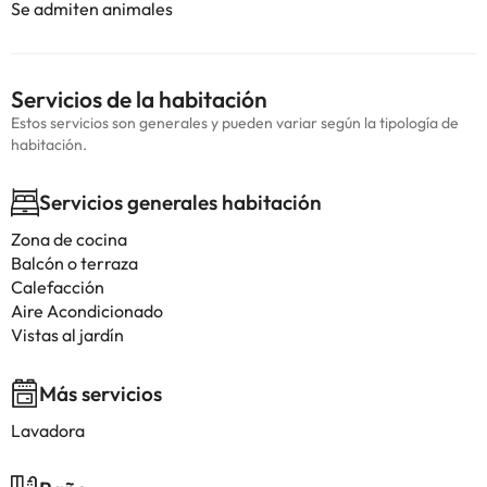
Se admiten animales
Servicios de la habitación
Estos servicios son generales y pueden variar según la tipología de
habitación.
Servicios generales habitación
Zona de cocina
Balcón o terraza
Calefacción
Aire Acondicionado
Vistas al jardín
Más servicios
Lavadora