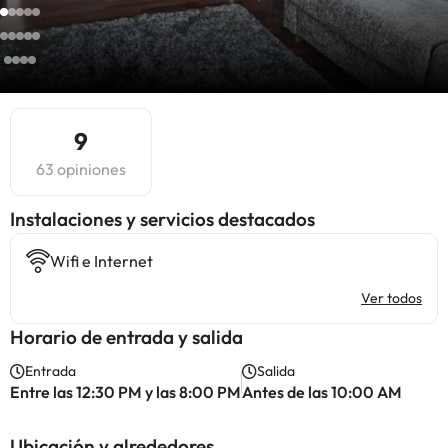
9
63 opiniones
Instalaciones y servicios destacados
Wifi e Internet
Ver todos
Horario de entrada y salida
Entrada
Salida
Entre las 12:30 PM y las 8:00 PM
Antes de las 10:00 AM
Ubicación y alrededores