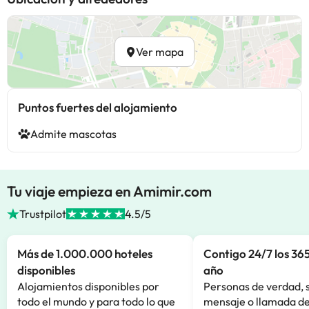
Ver mapa
Puntos fuertes del alojamiento
Admite mascotas
Tu viaje empieza en Amimir.com
Trustpilot
4.5/5
Más de 1.000.000 hoteles
Contigo 24/7 los 365
disponibles
año
Alojamientos disponibles por
Personas de verdad, 
todo el mundo y para todo lo que
mensaje o llamada de