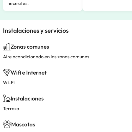
necesites.
Instalaciones y servicios
Zonas comunes
Aire acondicionado en las zonas comunes
Wifi e Internet
Wi-Fi
Instalaciones
Terraza
Mascotas