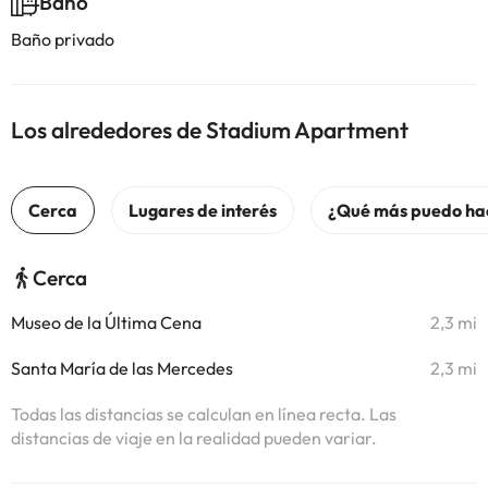
Baño
Baño privado
Los alrededores de Stadium Apartment
Cerca
Museo de la Última Cena
2,3 mi
Santa María de las Mercedes
2,3 mi
Todas las distancias se calculan en línea recta. Las
distancias de viaje en la realidad pueden variar.