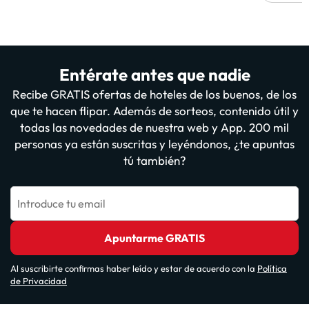
Entérate antes que nadie
Recibe GRATIS ofertas de hoteles de los buenos, de los
que te hacen flipar. Además de sorteos, contenido útil y
todas las novedades de nuestra web y App. 200 mil
personas ya están suscritas y leyéndonos, ¿te apuntas
tú también?
Introduce tu email
Apuntarme GRATIS
Al suscribirte confirmas haber leído y estar de acuerdo con la
Política
de Privacidad