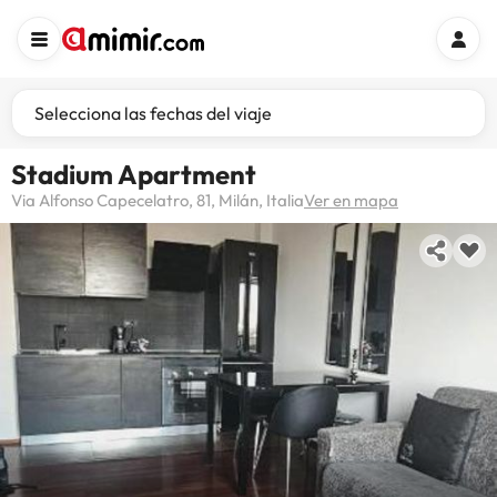
Selecciona las fechas del viaje
Stadium Apartment
Via Alfonso Capecelatro, 81, Milán, Italia
Ver en mapa