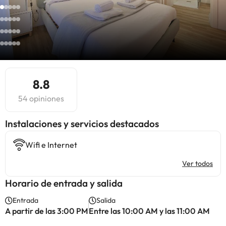
8.8
54 opiniones
Instalaciones y servicios destacados
Wifi e Internet
Ver todos
Horario de entrada y salida
Entrada
Salida
A partir de las 3:00 PM
Entre las 10:00 AM y las 11:00 AM