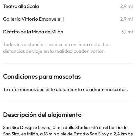
Teatro alla Scala
2,9 mi
Galleria Vittorio Emanuele II
2,9 mi
Distrito de la Moda de Milán
3,1 mi
Todas las distancias se calculan en línea recta. Las
distancias de viaje en la realidad pueden variar.
Condiciones para mascotas
Te informamos que este alojamiento no admite mascotas.
Descripción del alojamiento
San Siro Design e Lusso, 10 min dallo Stadio está en el barrio de
San Siro, en Milán, a 18 min a pie de Estadio San Siro y a 2,4 km de