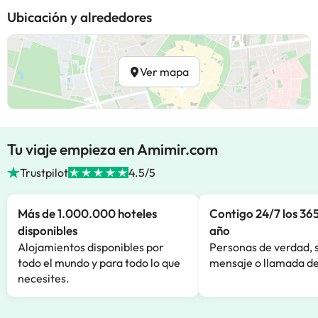
Ubicación y alrededores
Ver mapa
Tu viaje empieza en Amimir.com
Trustpilot
4.5/5
Más de 1.000.000 hoteles
Contigo 24/7 los 365
disponibles
año
Alojamientos disponibles por
Personas de verdad, 
todo el mundo y para todo lo que
mensaje o llamada de
necesites.