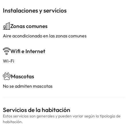
Instalaciones y servicios
Zonas comunes
Aire acondicionado en las zonas comunes
Wifi e Internet
Wi-Fi
Mascotas
No se admiten mascotas
Servicios de la habitación
Estos servicios son generales y pueden variar según la tipología de
habitación.