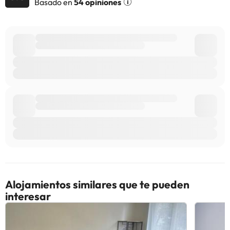
Basado en
54 opiniones
Alojamientos similares que te pueden
interesar