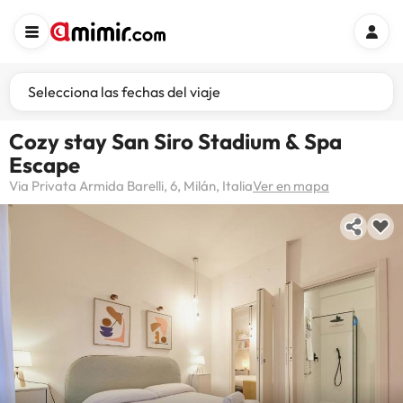
Selecciona las fechas del viaje
Cozy stay San Siro Stadium & Spa
Escape
Via Privata Armida Barelli, 6, Milán, Italia
Ver en mapa