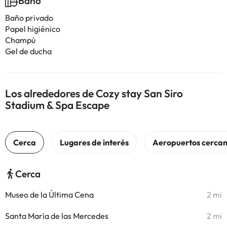
Baño
Baño privado
Papel higiénico
Champú
Gel de ducha
Los alrededores de Cozy stay San Siro
Stadium & Spa Escape
Cerca
Museo de la Última Cena
2 mi
Santa María de las Mercedes
2 mi