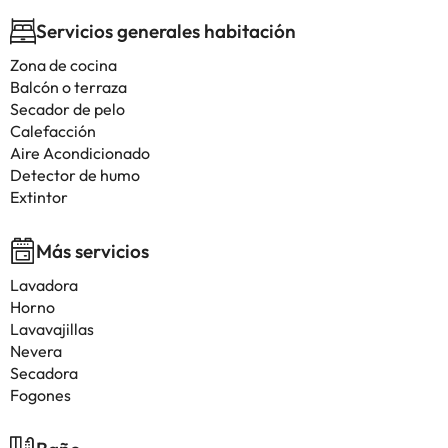
Servicios generales habitación
Zona de cocina
Balcón o terraza
Secador de pelo
Calefacción
Aire Acondicionado
Detector de humo
Extintor
Más servicios
Lavadora
Horno
Lavavajillas
Nevera
Secadora
Fogones