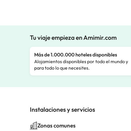
Tu viaje empieza en Amimir.com
Más de 1.000.000 hoteles disponibles
Alojamientos disponibles por todo el mundo y
para todo lo que necesites.
Instalaciones y servicios
Zonas comunes