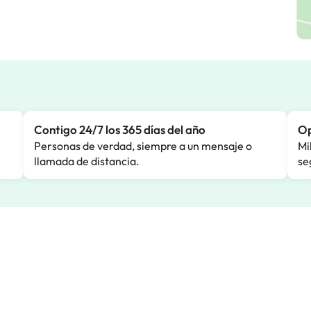
Contigo 24/7 los 365 días del año
Op
Personas de verdad, siempre a un mensaje o
Mi
llamada de distancia.
se