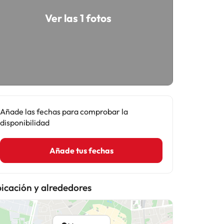
Ver las 1 fotos
Añade las fechas para comprobar la
disponibilidad
Añade tus fechas
icación y alrededores