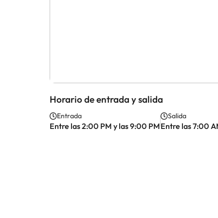
Horario de entrada y salida
Entrada
Salida
Entre las 2:00 PM y las 9:00 PM
Entre las 7:00 A