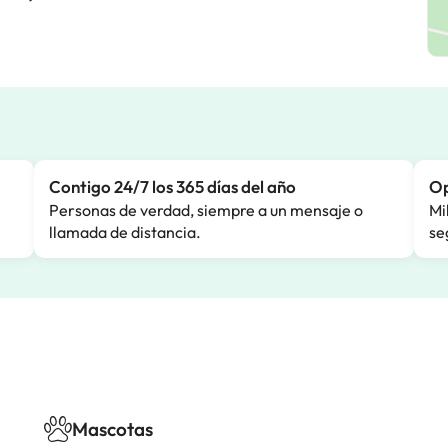
Contigo 24/7 los 365 días del año
Op
Personas de verdad, siempre a un mensaje o
Mi
llamada de distancia.
se
Mascotas