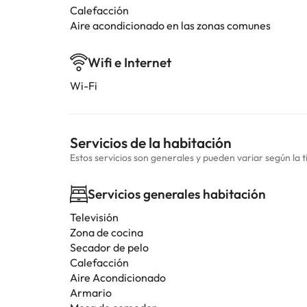
Calefacción
Aire acondicionado en las zonas comunes
Wifi e Internet
Wi-Fi
Servicios de la habitación
Estos servicios son generales y pueden variar según la t
Servicios generales habitación
Televisión
Zona de cocina
Secador de pelo
Calefacción
Aire Acondicionado
Armario