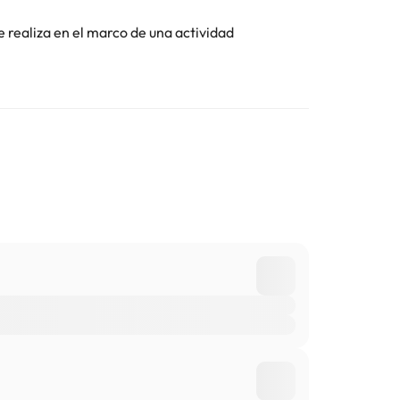
e realiza en el marco de una actividad