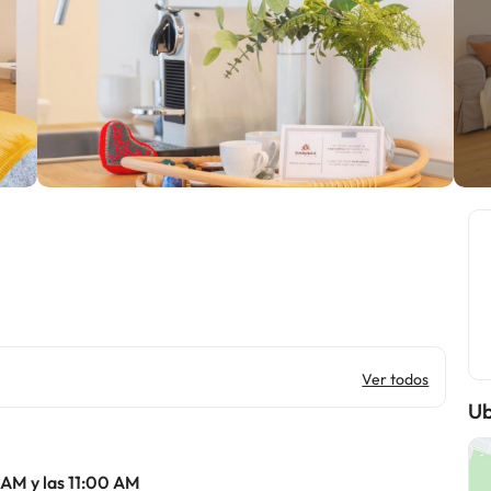
Ver todos
Ub
 AM y las 11:00 AM