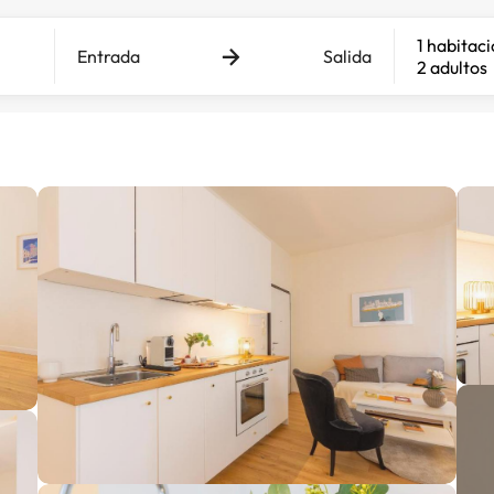
1 habitac
Entrada
Salida
2 adultos