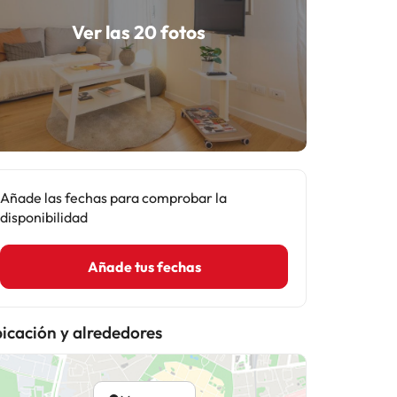
Ver las 20 fotos
Añade las fechas para comprobar la
disponibilidad
Añade tus fechas
icación y alrededores