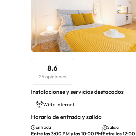
8.6
25 opiniones
Instalaciones y servicios destacados
Wifi e Internet
Horario de entrada y salida
Entrada
Salida
Entre las 3:00 PM y las 10:00 PM
Entre las 12:00