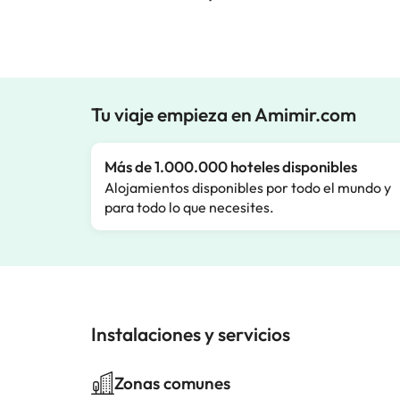
Tu viaje empieza en Amimir.com
Más de 1.000.000 hoteles disponibles
Alojamientos disponibles por todo el mundo y
para todo lo que necesites.
Instalaciones y servicios
Zonas comunes