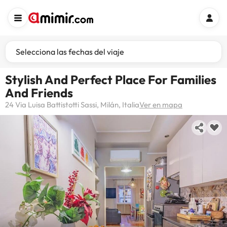
Selecciona las fechas del viaje
Stylish And Perfect Place For Families
And Friends
24 Via Luisa Battistotti Sassi, Milán, Italia
Ver en mapa