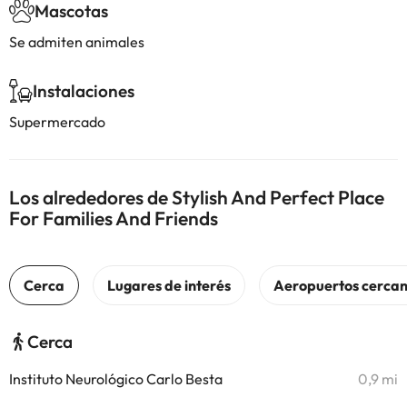
Mascotas
Se admiten animales
Instalaciones
Supermercado
Los alrededores de Stylish And Perfect Place
For Families And Friends
Cerca
Instituto Neurológico Carlo Besta
0,9 mi