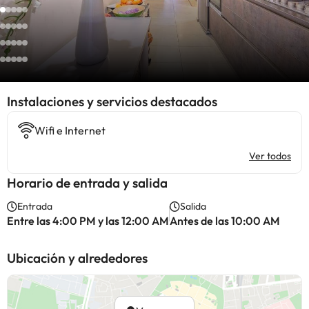
Instalaciones y servicios destacados
Wifi e Internet
Ver todos
Horario de entrada y salida
Entrada
Salida
Entre las 4:00 PM y las 12:00 AM
Antes de las 10:00 AM
Ubicación y alrededores