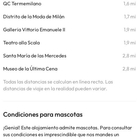
QC Termemilano
1,6 mi
Distrito de la Moda de Milán
1,7 mi
Galleria Vittorio Emanuele II
1,9 mi
Teatro alla Scala
1,9 mi
Santa María de las Mercedes
2,8 mi
Museo de la Última Cena
2,8 mi
Todas las distancias se calculan en línea recta. Las
distancias de viaje en la realidad pueden variar.
Condiciones para mascotas
¡Genial! Este alojamiento admite mascotas. Para consultar
sus condiciones es imprescindible que nos mandes un