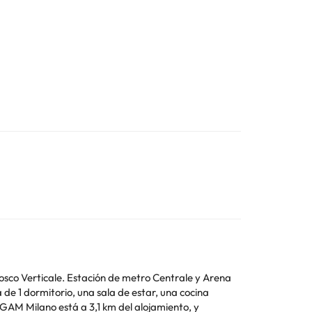
 Bosco Verticale. Estación de metro Centrale y Arena