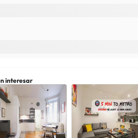
n interesar