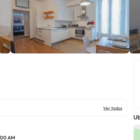
Ver todos
Ub
0:00 AM