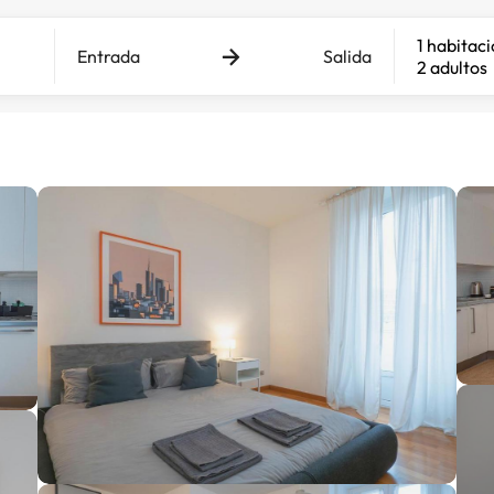
1 habitac
Entrada
Salida
2 adultos