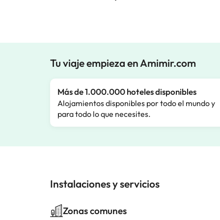
Tu viaje empieza en Amimir.com
Más de 1.000.000 hoteles disponibles
Alojamientos disponibles por todo el mundo y
para todo lo que necesites.
Instalaciones y servicios
Zonas comunes