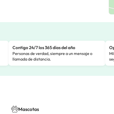
Contigo 24/7 los 365 días del año
Op
Personas de verdad, siempre a un mensaje o
Mi
llamada de distancia.
se
Mascotas