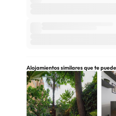
Alojamientos similares que te puede