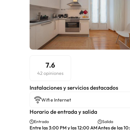
7.6
42 opiniones
Instalaciones y servicios destacados
Wifi e Internet
Horario de entrada y salida
Entrada
Salida
Entre las 3:00 PM y las 12:00 AM
Antes de las 1