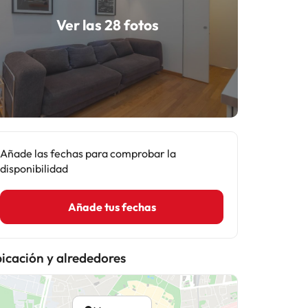
Ver las 28 fotos
Añade las fechas para comprobar la
disponibilidad
Añade tus fechas
icación y alrededores