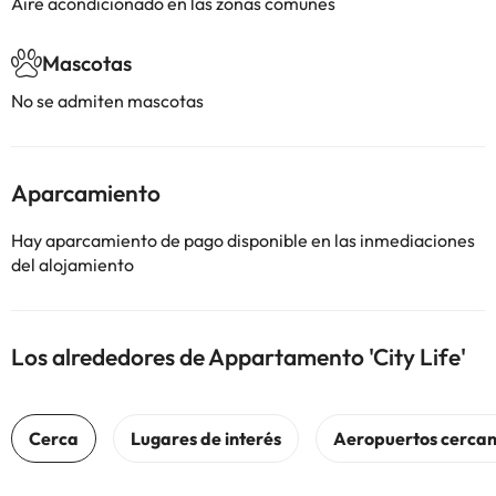
Aire acondicionado en las zonas comunes
Mascotas
No se admiten mascotas
Aparcamiento
Hay aparcamiento de pago disponible en las inmediaciones
del alojamiento
Los alrededores de Appartamento 'City Life'