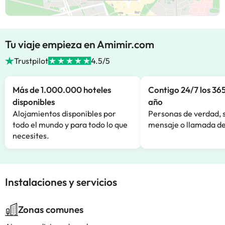
Tu viaje empieza en Amimir.com
Trustpilot
4.5/5
Más de 1.000.000 hoteles
Contigo 24/7 los 365
disponibles
año
Alojamientos disponibles por
Personas de verdad, 
todo el mundo y para todo lo que
mensaje o llamada de
necesites.
Instalaciones y servicios
Zonas comunes