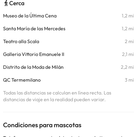
Cerca
Museo de la Última Cena
1,2 mi
Santa María de las Mercedes
1,2 mi
Teatro alla Scala
2 mi
Galleria Vittorio Emanuele II
2,1 mi
Distrito de la Moda de Milán
2,2 mi
QC Termemilano
3 mi
Todas las distancias se calculan en línea recta. Las
distancias de viaje en la realidad pueden variar.
Condiciones para mascotas