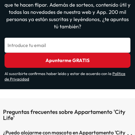
que te hacen flipar. Además de sorteos, contenido útil y
todas las novedades de nuestra web y App. 200 mil
personas ya están suscritas y leyéndonos, ¿te apuntas
tú también?
Introduce tu email
Apuntarme GRATIS
Al suscribirte confirmas haber leído y estar de acuerdo con la
Política
de Privacidad
Preguntas frecuentes sobre Appartamento 'City
Life'
¿Puedo alojarme con mascota en Appartamento 'City