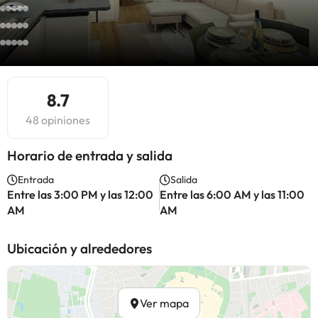
8.7
48 opiniones
Horario de entrada y salida
Entrada
Salida
Entre las 3:00 PM y las 12:00
Entre las 6:00 AM y las 11:00
AM
AM
Ubicación y alrededores
Ver mapa