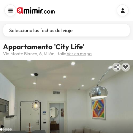
Selecciona las fechas del viaje
Appartamento 'City Life'
Via Monte Bianco, 6, Milán, Italia
Ver en mapa