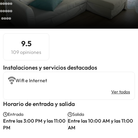
9.5
109 opiniones
Instalaciones y servicios destacados
Wifi e Internet
Ver todos
Horario de entrada y salida
Entrada
Salida
Entre las 3:00 PM y las 11:00
Entre las 10:00 AM y las 11:00
PM
AM