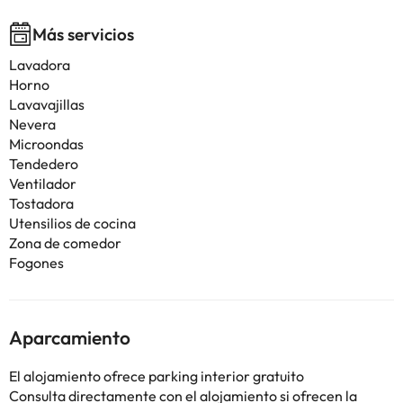
Más servicios
Lavadora
Horno
Lavavajillas
Nevera
Microondas
Tendedero
Ventilador
Tostadora
Utensilios de cocina
Zona de comedor
Fogones
Aparcamiento
El alojamiento ofrece parking interior gratuito
Consulta directamente con el alojamiento si ofrecen la