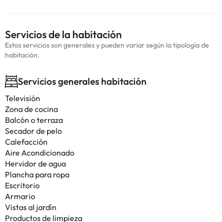
Servicios de la habitación
Estos servicios son generales y pueden variar según la tipología de
habitación.
Servicios generales habitación
Televisión
Zona de cocina
Balcón o terraza
Secador de pelo
Calefacción
Aire Acondicionado
Hervidor de agua
Plancha para ropa
Escritorio
Armario
Vistas al jardín
Productos de limpieza