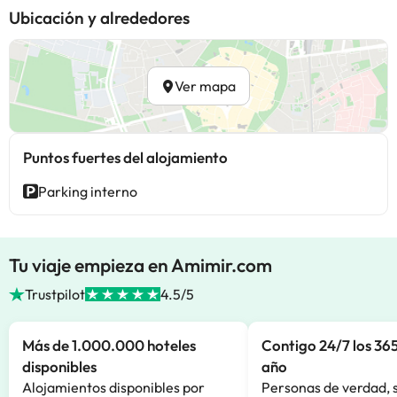
Ubicación y alrededores
Ver mapa
Puntos fuertes del alojamiento
Parking interno
Tu viaje empieza en Amimir.com
Trustpilot
4.5/5
Más de 1.000.000 hoteles
Contigo 24/7 los 365
disponibles
año
Alojamientos disponibles por
Personas de verdad, 