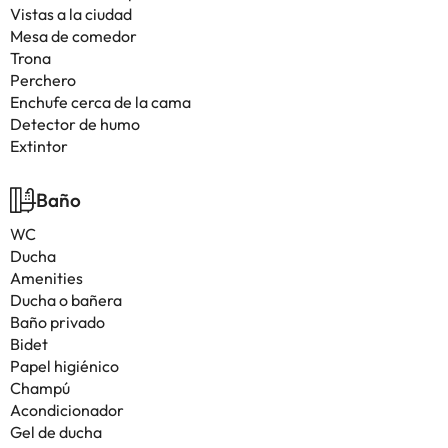
Vistas a la ciudad
Mesa de comedor
Trona
Perchero
Enchufe cerca de la cama
Detector de humo
Extintor
Baño
WC
Ducha
Amenities
Ducha o bañera
Baño privado
Bidet
Papel higiénico
Champú
Acondicionador
Gel de ducha