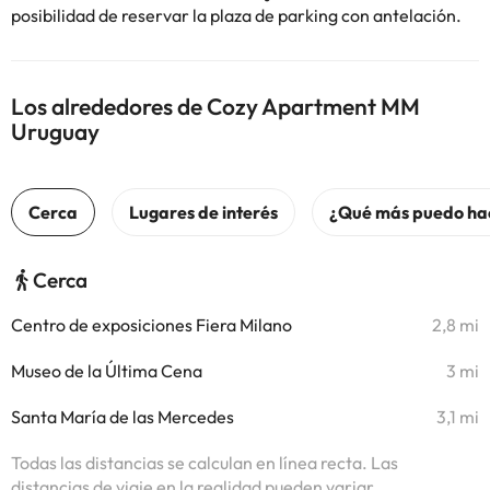
posibilidad de reservar la plaza de parking con antelación.
Los alrededores de Cozy Apartment MM
Uruguay
Cerca
Centro de exposiciones Fiera Milano
2,8 mi
Museo de la Última Cena
3 mi
Santa María de las Mercedes
3,1 mi
Todas las distancias se calculan en línea recta. Las
distancias de viaje en la realidad pueden variar.