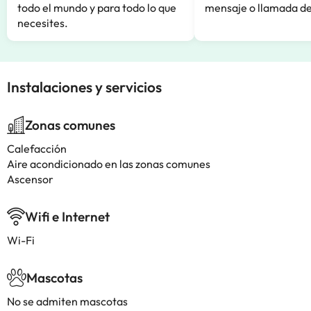
todo el mundo y para todo lo que
mensaje o llamada de
necesites.
Instalaciones y servicios
Zonas comunes
Calefacción
Aire acondicionado en las zonas comunes
Ascensor
Wifi e Internet
Wi-Fi
Mascotas
No se admiten mascotas