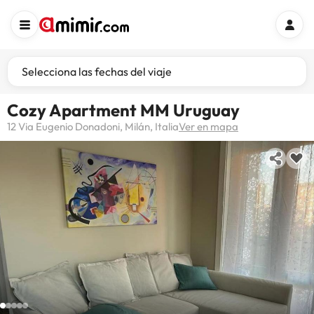
Selecciona las fechas del viaje
Cozy Apartment MM Uruguay
12 Via Eugenio Donadoni, Milán, Italia
Ver en mapa