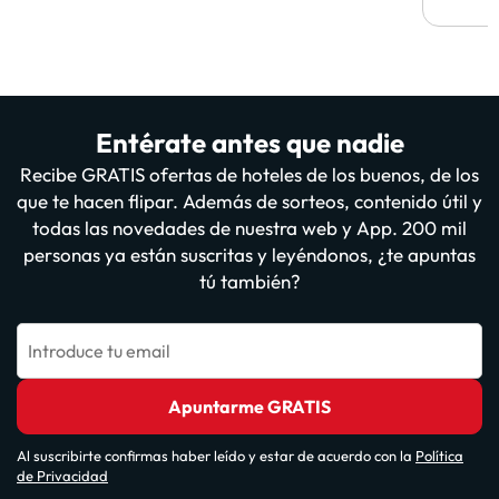
Entérate antes que nadie
Recibe GRATIS ofertas de hoteles de los buenos, de los
que te hacen flipar. Además de sorteos, contenido útil y
todas las novedades de nuestra web y App. 200 mil
personas ya están suscritas y leyéndonos, ¿te apuntas
tú también?
Introduce tu email
Apuntarme GRATIS
Al suscribirte confirmas haber leído y estar de acuerdo con la
Política
de Privacidad