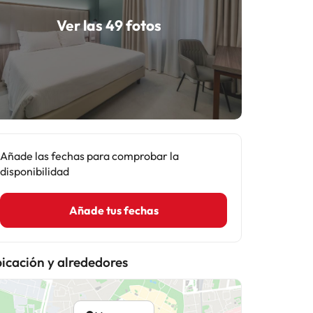
Ver las 49 fotos
Añade las fechas para comprobar la
disponibilidad
Añade tus fechas
icación y alrededores