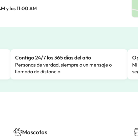
AM y las 11:00 AM
Contigo 24/7 los 365 días del año
Op
Personas de verdad, siempre a un mensaje o
Mi
llamada de distancia.
se
Mascotas