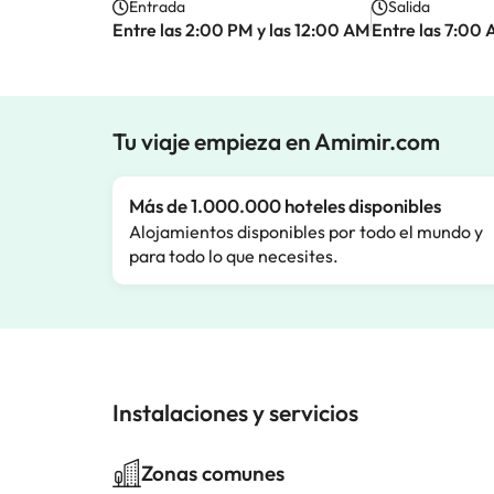
Entrada
Salida
Entre las 2:00 PM y las 12:00 AM
Entre las 7:00 
Tu viaje empieza en Amimir.com
Más de 1.000.000 hoteles disponibles
Alojamientos disponibles por todo el mundo y
para todo lo que necesites.
Instalaciones y servicios
Zonas comunes