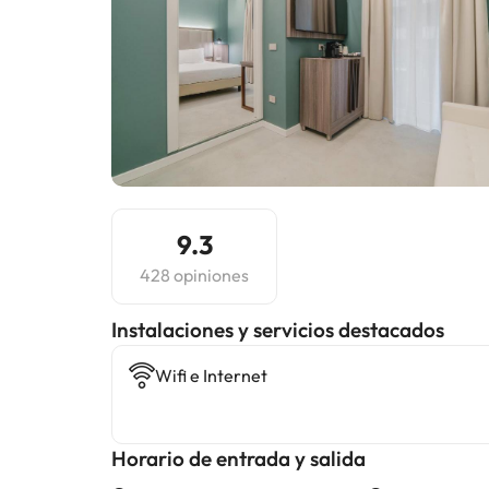
9.3
428 opiniones
Instalaciones y servicios destacados
Wifi e Internet
Horario de entrada y salida