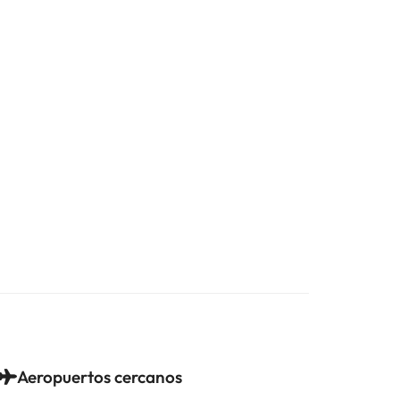
Aeropuertos cercanos