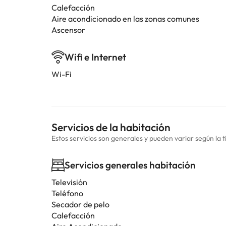
Calefacción
Aire acondicionado en las zonas comunes
Ascensor
Wifi e Internet
Wi-Fi
Servicios de la habitación
Estos servicios son generales y pueden variar según la t
Servicios generales habitación
Televisión
Teléfono
Secador de pelo
Calefacción