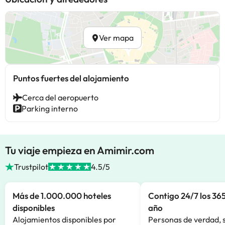
Ver mapa
Puntos fuertes del alojamiento
Cerca del aeropuerto
Parking interno
Tu viaje empieza en Amimir.com
Trustpilot
4.5/5
Más de 1.000.000 hoteles
Contigo 24/7 los 365
disponibles
año
Alojamientos disponibles por
Personas de verdad, 