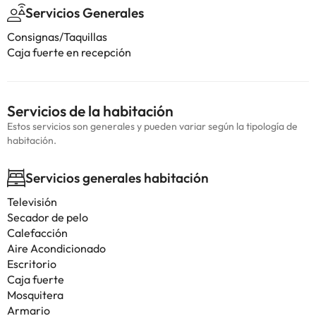
Servicios Generales
Consignas/Taquillas
Caja fuerte en recepción
Servicios de la habitación
Estos servicios son generales y pueden variar según la tipología de
habitación.
Servicios generales habitación
Televisión
Secador de pelo
Calefacción
Aire Acondicionado
Escritorio
Caja fuerte
Mosquitera
Armario