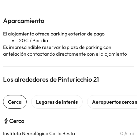
Aparcamiento
El alojamiento ofrece parking exterior de pago
20€ / Por día
Es imprescindible reservar la plaza de parking con
antelación contactando directamente con el alojamiento
Los alrededores de Pinturicchio 21
Cerca
Instituto Neurológico Carlo Besta
0,5 mi