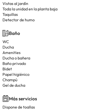
Vistas al jardín
Toda la unidad en la planta baja
Taquillas
Detector de humo
Baño
WC
Ducha
Amenities
Ducha o bañera
Baño privado
Bidet
Papel higiénico
Champú
Gel de ducha
Más servicios
Dispone de toallas