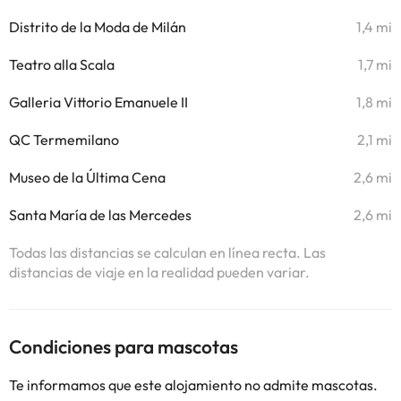
Distrito de la Moda de Milán
1,4 mi
Teatro alla Scala
1,7 mi
Galleria Vittorio Emanuele II
1,8 mi
QC Termemilano
2,1 mi
Museo de la Última Cena
2,6 mi
Santa María de las Mercedes
2,6 mi
Todas las distancias se calculan en línea recta. Las
distancias de viaje en la realidad pueden variar.
Condiciones para mascotas
Te informamos que este alojamiento no admite mascotas.