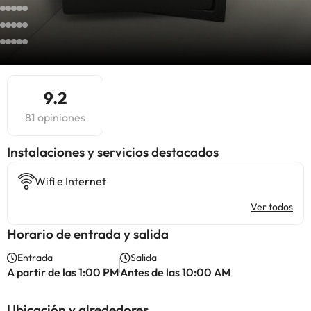
9.2
81 opiniones
Instalaciones y servicios destacados
Wifi e Internet
Ver todos
Horario de entrada y salida
Entrada
Salida
A partir de las 1:00 PM
Antes de las 10:00 AM
Ubicación y alrededores