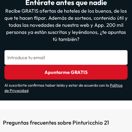
Entérate antes que nadie
Recibe GRATIS ofertas de hoteles de los buenos, de los
que te hacen flipar. Además de sorteos, contenido útil y
todas las novedades de nuestra web y App. 200 mil
personas ya están suscritas y leyéndonos, ¿te apuntas
tú también?
Introduce tu email
Apuntarme GRATIS
Al suscribirte confirmas haber leído y estar de acuerdo con la
Política
de Privacidad
Preguntas frecuentes sobre Pinturicchio 21