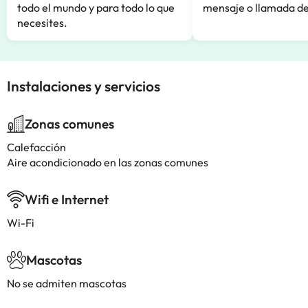
todo el mundo y para todo lo que
mensaje o llamada de
necesites.
Instalaciones y servicios
Zonas comunes
Calefacción
Aire acondicionado en las zonas comunes
Wifi e Internet
Wi-Fi
Mascotas
No se admiten mascotas