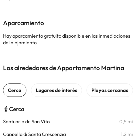
Aparcamiento
Hay aparcamiento gratuito disponible en las inmediaciones
del alojamiento
Los alrededores de Appartamento Martina
Cerca
Santuario de San Vito
0,5 mi
Cappella di Santa Crescenzia
1,2 mi