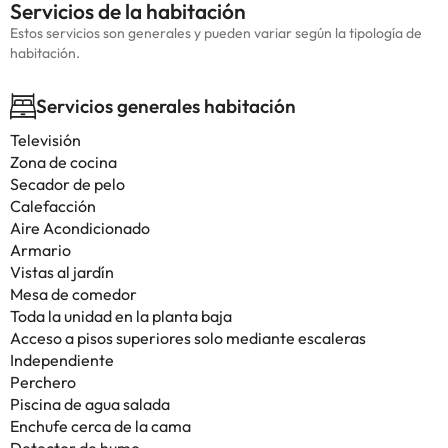
Servicios de la habitación
Estos servicios son generales y pueden variar según la tipología de
habitación.
Servicios generales habitación
Televisión
Zona de cocina
Secador de pelo
Calefacción
Aire Acondicionado
Armario
Vistas al jardín
Mesa de comedor
Toda la unidad en la planta baja
Acceso a pisos superiores solo mediante escaleras
Independiente
Perchero
Piscina de agua salada
Enchufe cerca de la cama