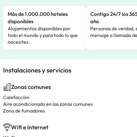
Más de 1.000.000 hoteles
Contigo 24/7 los 365
disponibles
año
Alojamientos disponibles por
Personas de verdad, 
todo el mundo y para todo lo que
mensaje o llamada de
necesites.
Instalaciones y servicios
Zonas comunes
Calefacción
Aire acondicionado en las zonas comunes
Zona de fumadores
Wifi e Internet