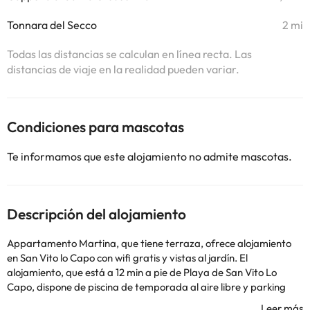
Tonnara del Secco
2 mi
Todas las distancias se calculan en línea recta. Las
distancias de viaje en la realidad pueden variar.
Condiciones para mascotas
Te informamos que este alojamiento no admite mascotas.
Descripción del alojamiento
Appartamento Martina, que tiene terraza, ofrece alojamiento
en San Vito lo Capo con wifi gratis y vistas al jardín. El
alojamiento, que está a 12 min a pie de Playa de San Vito Lo
Capo, dispone de piscina de temporada al aire libre y parking
privado gratis. Este apartamento con aire acondicionado consta