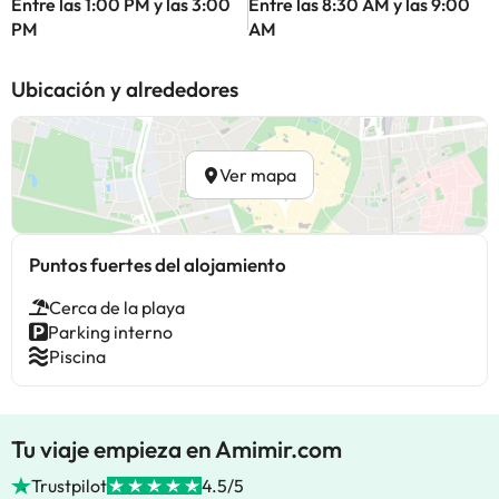
Entre las 1:00 PM y las 3:00
Entre las 8:30 AM y las 9:00
PM
AM
Ubicación y alrededores
Ver mapa
Puntos fuertes del alojamiento
Cerca de la playa
Parking interno
Piscina
Tu viaje empieza en Amimir.com
Trustpilot
4.5/5