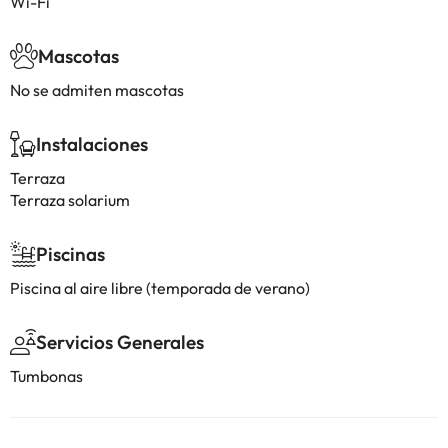
Wi-Fi
Mascotas
No se admiten mascotas
Instalaciones
Terraza
Terraza solarium
Piscinas
Piscina al aire libre (temporada de verano)
Servicios Generales
Tumbonas