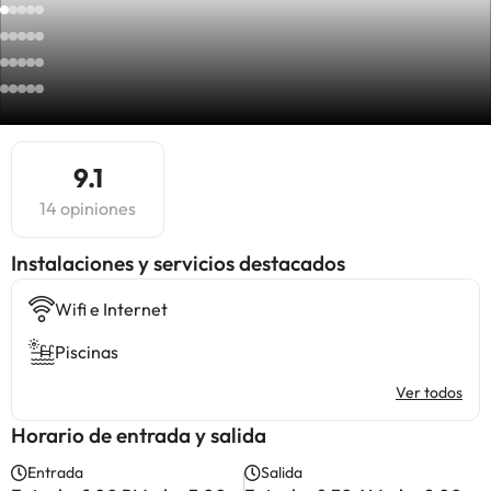
9.1
14 opiniones
Instalaciones y servicios destacados
Wifi e Internet
Piscinas
Ver todos
Horario de entrada y salida
Entrada
Salida