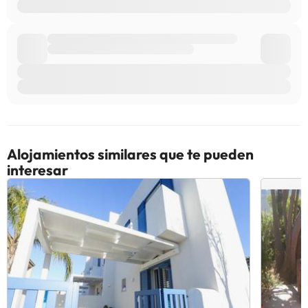
consultar sus tarifas directamente en el establecimiento. Toda la
información de esta ficha está sujeta a cambios por parte del
alojamiento. Si tienes dudas, contáctanos.
Alojamientos similares que te pueden
interesar