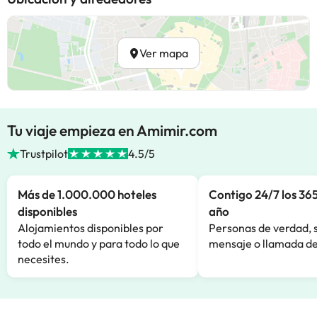
Ver mapa
Tu viaje empieza en Amimir.com
Trustpilot
4.5/5
Más de 1.000.000 hoteles
Contigo 24/7 los 365
disponibles
año
Alojamientos disponibles por
Personas de verdad, 
todo el mundo y para todo lo que
mensaje o llamada de
necesites.