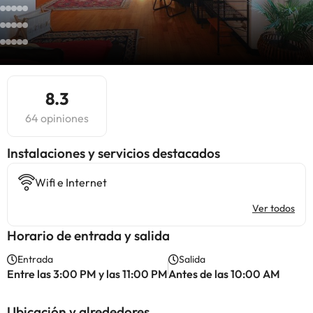
8.3
64 opiniones
Instalaciones y servicios destacados
Wifi e Internet
Ver todos
Horario de entrada y salida
Entrada
Salida
Entre las 3:00 PM y las 11:00 PM
Antes de las 10:00 AM
Ubicación y alrededores