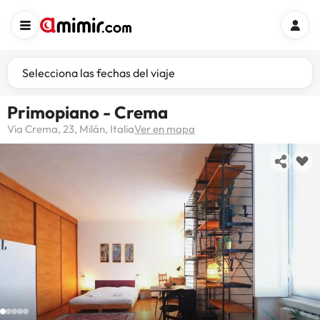
Selecciona las fechas del viaje
Primopiano - Crema
Via Crema, 23, Milán, Italia
Ver en mapa