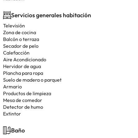
Servicios generales habitación
Televisión
Zona de cocina
Balcón o terraza
Secador de pelo
Calefacción
Aire Acondicionado
Hervidor de agua
Plancha para ropa
Suelo de madera o parquet
Armario
Productos de limpieza
Mesa de comedor
Detector de humo
Extintor
Baño