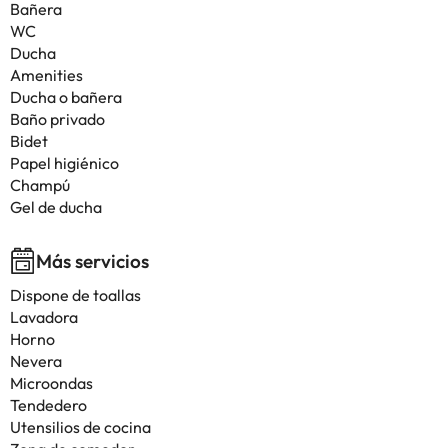
Bañera
WC
Ducha
Amenities
Ducha o bañera
Baño privado
Bidet
Papel higiénico
Champú
Gel de ducha
Más servicios
Dispone de toallas
Lavadora
Horno
Nevera
Microondas
Tendedero
Utensilios de cocina