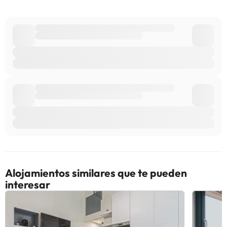
alojamiento. Si tienes dudas, contáctanos.
Alojamientos similares que te pueden
interesar