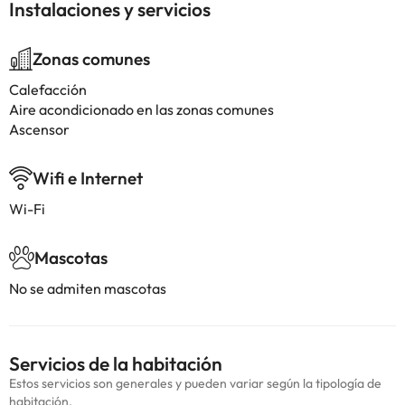
Instalaciones y servicios
Zonas comunes
Calefacción
Aire acondicionado en las zonas comunes
Ascensor
Wifi e Internet
Wi-Fi
Mascotas
No se admiten mascotas
Servicios de la habitación
Estos servicios son generales y pueden variar según la tipología de
habitación.