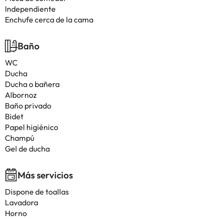
Independiente
Enchufe cerca de la cama
Baño
WC
Ducha
Ducha o bañera
Albornoz
Baño privado
Bidet
Papel higiénico
Champú
Gel de ducha
Más servicios
Dispone de toallas
Lavadora
Horno