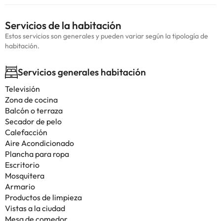
Servicios de la habitación
Estos servicios son generales y pueden variar según la tipología de
habitación.
Servicios generales habitación
Televisión
Zona de cocina
Balcón o terraza
Secador de pelo
Calefacción
Aire Acondicionado
Plancha para ropa
Escritorio
Mosquitera
Armario
Productos de limpieza
Vistas a la ciudad
Mesa de comedor