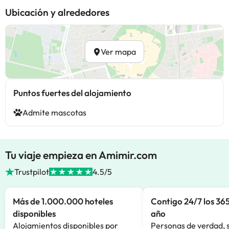
Ubicación y alrededores
Ver mapa
Puntos fuertes del alojamiento
Admite mascotas
Tu viaje empieza en Amimir.com
Trustpilot
4.5/5
Más de 1.000.000 hoteles
Contigo 24/7 los 365
disponibles
año
Alojamientos disponibles por
Personas de verdad, 