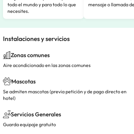
todo el mundo y para todo lo que
mensaje o llamada de
necesites.
Instalaciones y servicios
Zonas comunes
Aire acondicionado en las zonas comunes
Mascotas
Se admiten mascotas (previa petición y de pago directo en
hotel)
Servicios Generales
Guarda equipaje gratuito