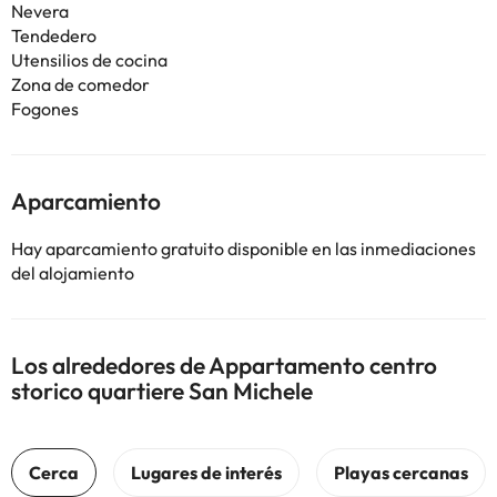
Nevera
Tendedero
Utensilios de cocina
Zona de comedor
Fogones
Aparcamiento
Hay aparcamiento gratuito disponible en las inmediaciones
del alojamiento
Los alrededores de Appartamento centro
storico quartiere San Michele