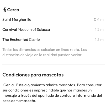
Cerca
Saint Margherita
0,4 mi
Carnival Museum of Sciacca
1,2 mi
The Enchanted Castle
1,3 mi
Todas las distancias se calculan en línea recta. Las
distancias de viaje en la realidad pueden variar.
Condiciones para mascotas
¡Genial! Este alojamiento admite mascotas. Para consultar
sus condiciones es imprescindible que nos mandes un
mensaje a través del
apartado de contacto
informando del
peso de tu mascota.