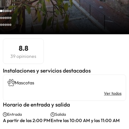
8.8
39 opiniones
Instalaciones y servicios destacados
Mascotas
Ver todos
Horario de entrada y salida
Entrada
Salida
A partir de las 2:00 PM
Entre las 10:00 AM y las 11:00 AM