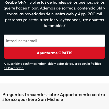
Recibe GRATIS ofertas de hoteles de los buenos, de los
que te hacen flipar. Además de sorteos, contenido útil y
todas las novedades de nuestra web y App. 200 mil
personas ya están suscritas y leyéndonos, ¿te apuntas
tú también?
Introduce tu email
Apuntarme GRATIS
Al suscribirte confirmas haber leído y estar de acuerdo con la
Política
de Privacidad
Preguntas frecuentes sobre Appartamento centro
storico quartiere San Michele