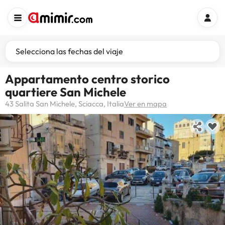
Selecciona las fechas del viaje
Appartamento centro storico
quartiere San Michele
43 Salita San Michele, Sciacca, Italia
Ver en mapa