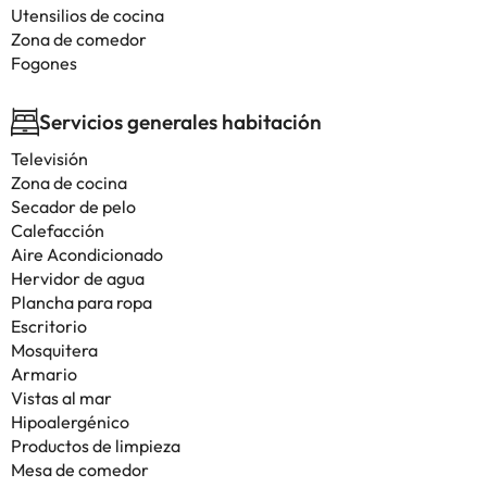
Utensilios de cocina
Zona de comedor
Fogones
Servicios generales habitación
Televisión
Zona de cocina
Secador de pelo
Calefacción
Aire Acondicionado
Hervidor de agua
Plancha para ropa
Escritorio
Mosquitera
Armario
Vistas al mar
Hipoalergénico
Productos de limpieza
Mesa de comedor