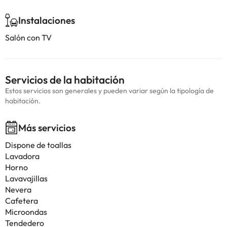
Instalaciones
Salón con TV
Servicios de la habitación
Estos servicios son generales y pueden variar según la tipología de
habitación.
Más servicios
Dispone de toallas
Lavadora
Horno
Lavavajillas
Nevera
Cafetera
Microondas
Tendedero