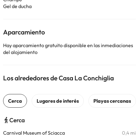
Gel de ducha
Aparcamiento
Hay aparcamiento gratuito disponible en las inmediaciones
del alojamiento
Los alrededores de Casa La Conchiglia
Cerca
Carnival Museum of Sciacca
0,4 mi