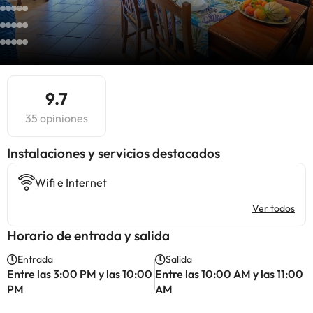
9.7
35 opiniones
Instalaciones y servicios destacados
Wifi e Internet
Ver todos
Horario de entrada y salida
Entrada
Salida
Entre las 3:00 PM y las 10:00
Entre las 10:00 AM y las 11:00
PM
AM