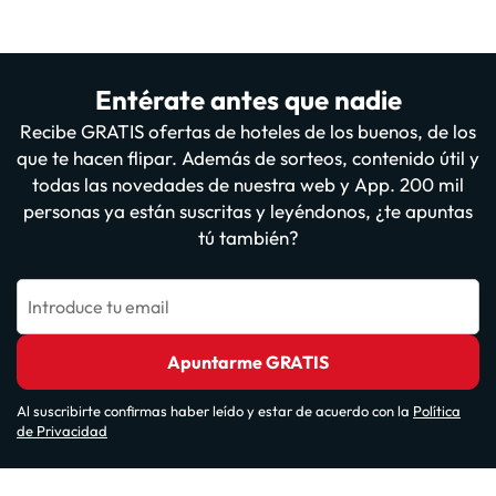
Entérate antes que nadie
Recibe GRATIS ofertas de hoteles de los buenos, de los
que te hacen flipar. Además de sorteos, contenido útil y
todas las novedades de nuestra web y App. 200 mil
personas ya están suscritas y leyéndonos, ¿te apuntas
tú también?
Introduce tu email
Apuntarme GRATIS
Al suscribirte confirmas haber leído y estar de acuerdo con la
Política
de Privacidad