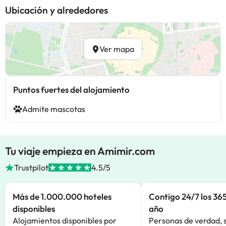
Ubicación y alrededores
Ver mapa
Puntos fuertes del alojamiento
Admite mascotas
Tu viaje empieza en Amimir.com
Trustpilot
4.5/5
Más de 1.000.000 hoteles
Contigo 24/7 los 365
disponibles
año
Alojamientos disponibles por
Personas de verdad, 