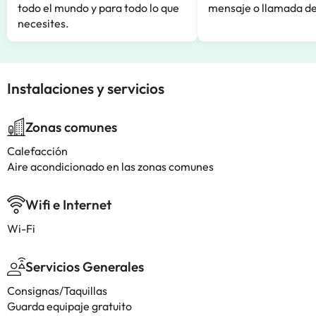
todo el mundo y para todo lo que
mensaje o llamada de
necesites.
Instalaciones y servicios
Zonas comunes
Calefacción
Aire acondicionado en las zonas comunes
Wifi e Internet
Wi-Fi
Servicios Generales
Consignas/Taquillas
Guarda equipaje gratuito